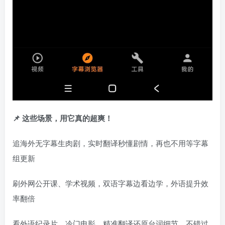
📌 这些场景，用它真的超爽！
追海外无字幕生肉剧，实时翻译秒懂剧情，再也不用等字幕
组更新
刷外网公开课、学术视频，双语字幕边看边学，外语提升效
率翻倍
看外语纪录片、冷门电影，精准翻译还原台词细节，不错过