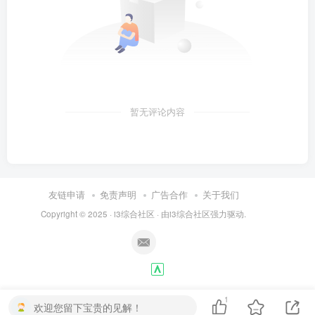
暂无评论内容
友链申请
免责声明
广告合作
关于我们
Copyright © 2025 ·
i3综合社区
· 由
i3综合社区
强力驱动.
1
欢迎您留下宝贵的见解！