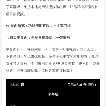
字幕翻译，支持本地与网络流媒体内容，让你轻松看懂各种
语言的视频。
👀 界面预览：功能清晰直观，上手零门槛
1. 首页主界面：全场景视频源，一键播放
主界面分为「播放网址」和「文件 / 相册视频」两大入口，
不管是网上的流媒体视频，还是手机里存的本地视频，都能
直接导入播放。不用来回切换 APP 复制链接，也不用手动转
格式，点开就能加载，追剧效率直接拉满！