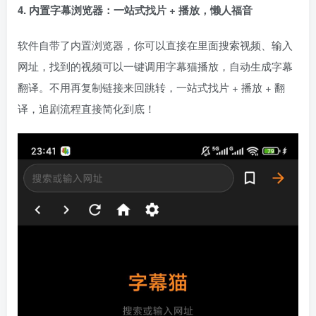
4. 内置字幕浏览器：一站式找片 + 播放，懒人福音
软件自带了内置浏览器，你可以直接在里面搜索视频、输入
网址，找到的视频可以一键调用字幕猫播放，自动生成字幕
翻译。不用再复制链接来回跳转，一站式找片 + 播放 + 翻
译，追剧流程直接简化到底！