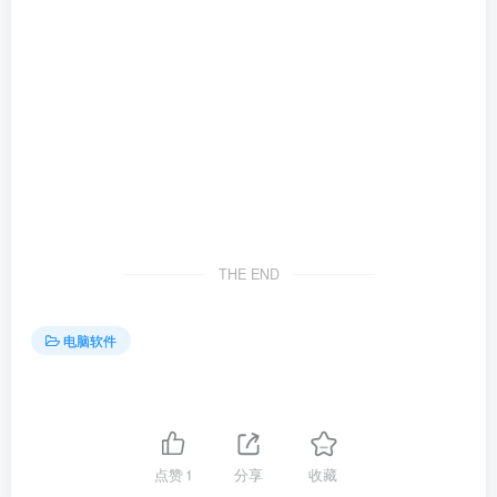
THE END
电脑软件
点赞
1
分享
收藏