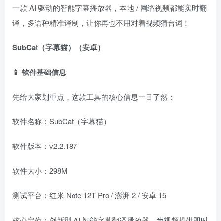
一款 AI 驱动的智能字幕播放器，本地 / 网络视频都能实时翻
译，多语种精准译制，让你再也不用对着视频猜台词！
SubCat（字幕猫）（安卓）
📱 软件基础信息
先给大家划重点，这款工具的核心信息一目了然：
软件名称：SubCat（字幕猫）
软件版本：v2.2.187
软件大小：298M
测试平台：红米 Note 12T Pro / 澎湃 2 / 安卓 15
核心定位：创新型 AI 智能字幕翻译播放器，为视频提供即时