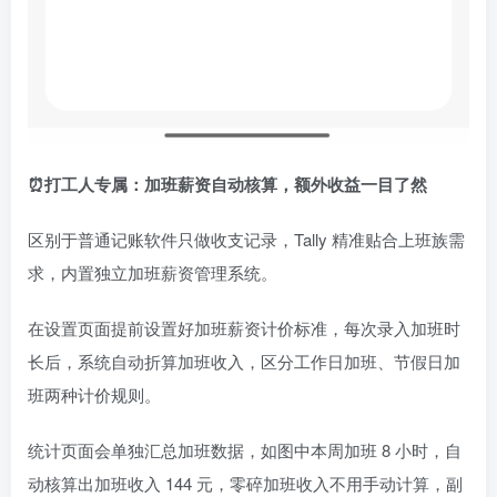
⏰打工人专属：加班薪资自动核算，额外收益一目了然
区别于普通记账软件只做收支记录，Tally 精准贴合上班族需
求，内置独立加班薪资管理系统。
在设置页面提前设置好加班薪资计价标准，每次录入加班时
长后，系统自动折算加班收入，区分工作日加班、节假日加
班两种计价规则。
统计页面会单独汇总加班数据，如图中本周加班 8 小时，自
动核算出加班收入 144 元，零碎加班收入不用手动计算，副