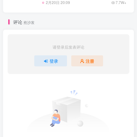
2月20日 20:09
7.7W+
评论
抢沙发
请登录后发表评论
登录
注册