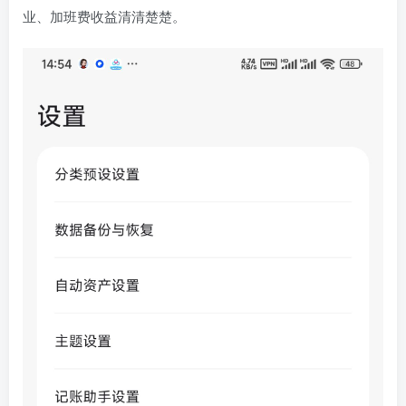
业、加班费收益清清楚楚。