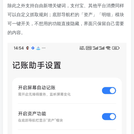
除此之外支持自由新增关键词，支付宝、其他平台消费同样
可以自定义抓取规则；底部导航栏的「资产」「明细」模块
可一键开关，不想用的功能直接隐藏，界面只保留自己需要
的内容。