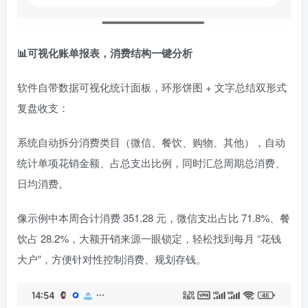
📊可视化账单报表，消费结构一键分析
软件自带数据可视化统计面板，环形饼图 + 文字总结双形式
复盘收支：
系统自动拆分消费类目（微信、餐饮、购物、其他），自动
统计单项花销金额、占总支出比例，同时汇总周期总消费、
日均消费。
像示例中本周合计消费 351.28 元，微信支出占比 71.8%、餐
饮占 28.2%，大额开销来源一眼锁定，轻松找到每月 “花钱
大户”，方便针对性控制消费、规划存钱。