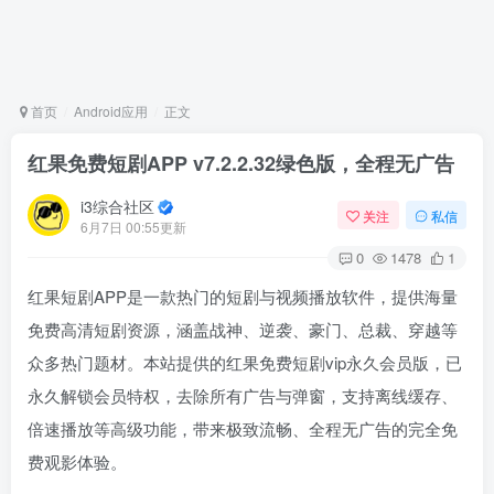
首页
Android应用
正文
红果免费短剧APP v7.2.2.32绿色版，全程无广告
i3综合社区
关注
私信
6月7日 00:55更新
0
1478
1
红果短剧APP是一款热门的短剧与视频播放软件，提供海量
免费高清短剧资源，涵盖战神、逆袭、豪门、总裁、穿越等
众多热门题材。本站提供的红果免费短剧vip永久会员版，已
永久解锁会员特权，去除所有广告与弹窗，支持离线缓存、
倍速播放等高级功能，带来极致流畅、全程无广告的完全免
费观影体验。