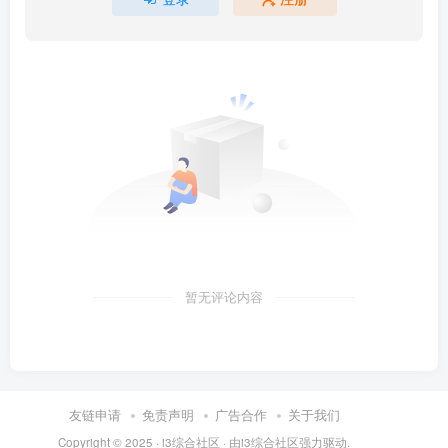
暂无评论内容
友链申请
免责声明
广告合作
关于我们
Copyright © 2025 ·
i3综合社区
· 由
i3综合社区
强力驱动.