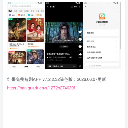
红果免费短剧APP v7.2.2.32绿色版：2026.06.07更新
https://pan.quark.cn/s/1272b274039f