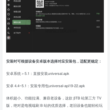
安装时可根据设备安卓版本选择对应安装包，适配更稳定：
安卓系统＞5.1：直接安装universal.apk
安卓 4.4~5.1：安装专用包universal-api19-22.apk
体积超小、功能拉满、兼容老设备，这款 βΤB 站第三方 TV
版，绝对是电视端刷 B 站的优质选择，老旧设备也能轻松玩