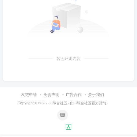
暂无评论内容
友链申请
免责声明
广告合作
关于我们
Copyright © 2025 ·
i3综合社区
· 由
i3综合社区
强力驱动.