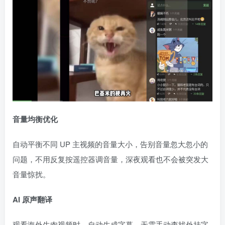
音量均衡优化
自动平衡不同 UP 主视频的音量大小，告别音量忽大忽小的
问题，不用反复按遥控器调音量，深夜观看也不会被突发大
音量惊扰。
AI 原声翻译
观看海外生肉视频时，自动生成字幕，无需手动查找外挂字