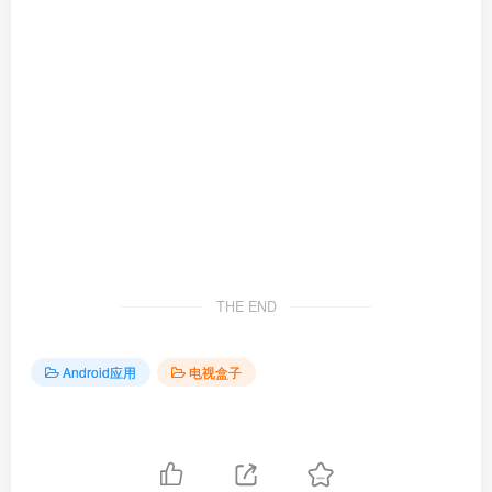
THE END
Android应用
电视盒子