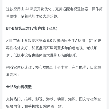
这款应用由 AI 深度开发优化，完美适配电视遥控器，操作简
单便捷，躺着就能体验大屏乐趣。
BT-B站第三方TV客户端（安卓）
相比市面上多数要求安卓 5.0 起步的同类 TV 应用，βΤ 的兼
容性格外友好，彻底盘活家里闲置多年的老电视、老机顶
盒，低版本设备也能体验大屏刷 B 站的快乐。
别看它体积迷你，核心功能却十分丰富，完全能满足日常观
看需求：
全品类内容覆盖
支持热门、推荐、影视、游戏、动画、知识、图文专栏等全
板块内容，和手机端 B 站体验一致。