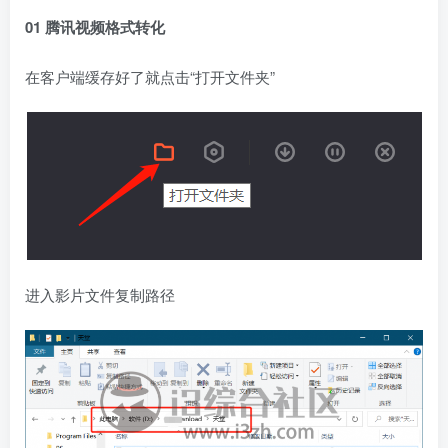
01
腾讯视频格式转化
在客户端缓存好了就点击“打开文件夹”
进入影片文件复制路径