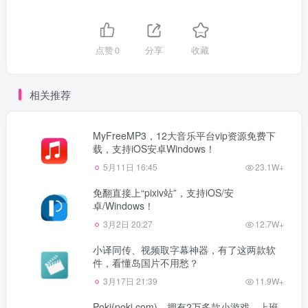
点赞
0
分享
收藏
相关推荐
MyFreeMP3，12大音乐平台vip资源免费下
载，支持iOS安卓Windows！
5月11日 16:45
23.1W+
免翻直接上“pixiv站”，支持iOS/安
卓/Windows！
3月2日 20:27
12.7W+
小译同传、视频取字幕神器，有了这两款软
件，看懂岛国片不用愁？
3月17日 21:39
11.9W+
Poki(poki.com)，拥有2万多款小游戏，上班