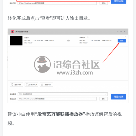
转化完成后点击“查看”即可进入输出目录。
建议小白使用
“爱奇艺万能联播播放器”
播放该解密后的视
频。