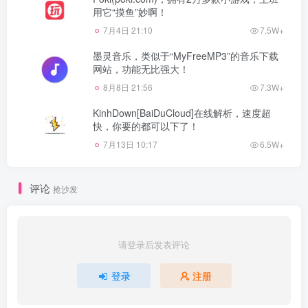
用它“摸鱼”妙啊！
7月4日 21:10
7.5W+
墨灵音乐，类似于“MyFreeMP3”的音乐下载
网站，功能无比强大！
8月8日 21:56
7.3W+
KinhDown[BaiDuCloud]在线解析，速度超
快，你要的都可以下了！
7月13日 10:17
6.5W+
评论
抢沙发
请登录后发表评论
登录
注册