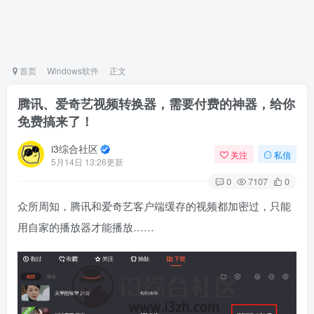
首页
Windows软件
正文
腾讯、爱奇艺视频转换器，需要付费的神器，给你
免费搞来了！
i3综合社区
关注
私信
5月14日 13:26更新
0
7107
0
众所周知，腾讯和爱奇艺客户端缓存的视频都加密过，只能
用自家的播放器才能播放……