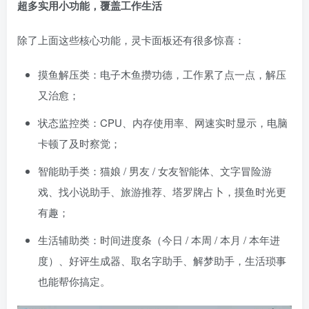
超多实用小功能，覆盖工作生活
除了上面这些核心功能，灵卡面板还有很多惊喜：
摸鱼解压类：电子木鱼攒功德，工作累了点一点，解压
又治愈；
状态监控类：CPU、内存使用率、网速实时显示，电脑
卡顿了及时察觉；
智能助手类：猫娘 / 男友 / 女友智能体、文字冒险游
戏、找小说助手、旅游推荐、塔罗牌占卜，摸鱼时光更
有趣；
生活辅助类：时间进度条（今日 / 本周 / 本月 / 本年进
度）、好评生成器、取名字助手、解梦助手，生活琐事
也能帮你搞定。