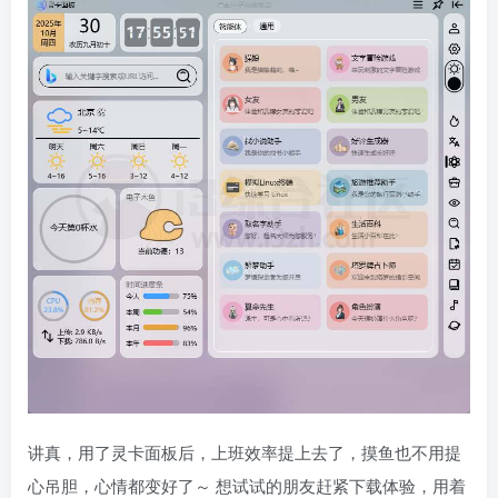
讲真，用了灵卡面板后，上班效率提上去了，摸鱼也不用提
心吊胆，心情都变好了～ 想试试的朋友赶紧下载体验，用着