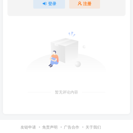
登录
注册
暂无评论内容
友链申请
免责声明
广告合作
关于我们