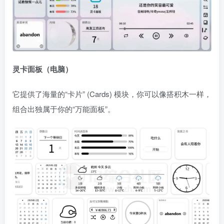
灵卡面板（电脑）
它提供了海量的“卡片” (Cards) 模块，你可以像搭积木一样，
组合出独属于你的“万能面板”。