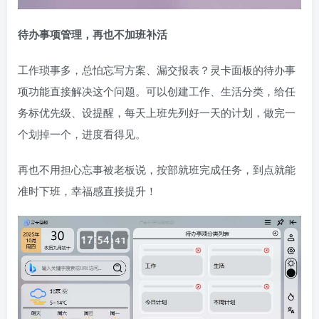
待办事项管理，再也不加班补活
工作琐事多，总怕忘写方案、漏交报表？灵卡面板的待办事
项功能直接解决这个问题。可以创建工作、生活分类，给任
务标优先级、设提醒，每天上班先列好一天的计划，做完一
个划掉一个，进度看得见。
再也不用担心忘事被老板说，按部就班完成任务，到点就能
准时下班，幸福感直接提升！