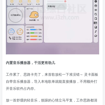
内置音乐播放器，干活更有劲儿
工作累了、思路卡壳了，来首歌放松一下准没错～ 灵卡面板
自带音乐播放器，导入本地歌单就能直接播放，不用额外打
开音乐软件占内存。
放一首舒缓的轻音乐，烦躁的心情立马平复，工作思路都清