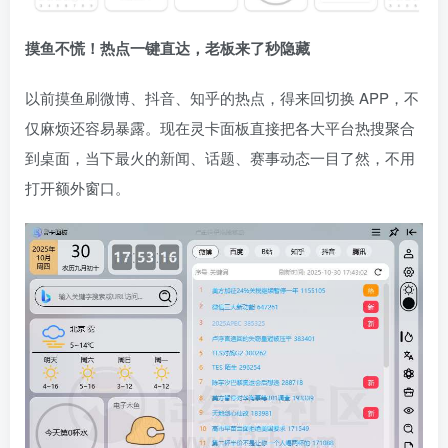
摸鱼不慌！热点一键直达，老板来了秒隐藏
以前摸鱼刷微博、抖音、知乎的热点，得来回切换 APP，不
仅麻烦还容易暴露。现在灵卡面板直接把各大平台热搜聚合
到桌面，当下最火的新闻、话题、赛事动态一目了然，不用
打开额外窗口。