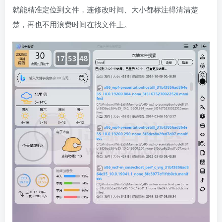
就能精准定位到文件，连修改时间、大小都标注得清清楚
楚，再也不用浪费时间在找文件上。