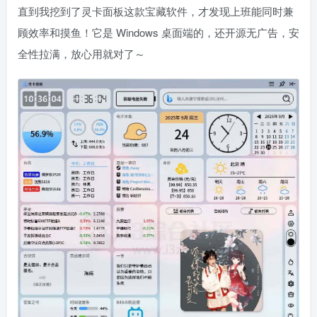
直到我挖到了灵卡面板这款宝藏软件，才发现上班能同时兼
顾效率和摸鱼！它是 Windows 桌面端的，还开源无广告，安
全性拉满，放心用就对了～