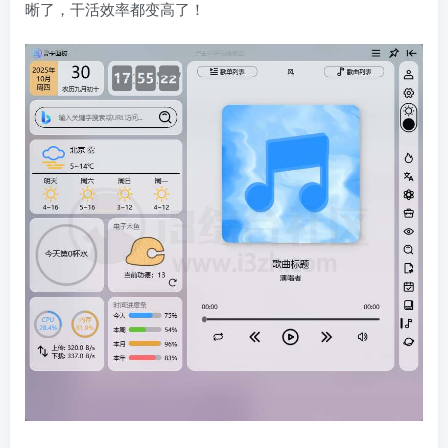
晰了，干活效率都变高了！