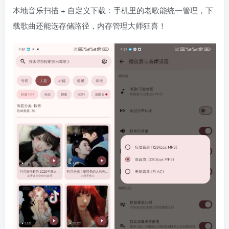
本地音乐扫描 + 自定义下载：手机里的老歌能统一管理，下
载歌曲还能选存储路径，内存管理大师狂喜！