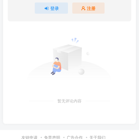
登录
注册
暂无评论内容
友链申请
免责声明
广告合作
关于我们