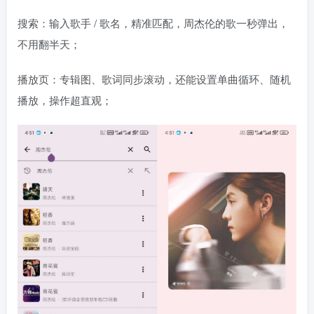
搜索：输入歌手 / 歌名，精准匹配，周杰伦的歌一秒弹出，
不用翻半天；
播放页：专辑图、歌词同步滚动，还能设置单曲循环、随机
播放，操作超直观；