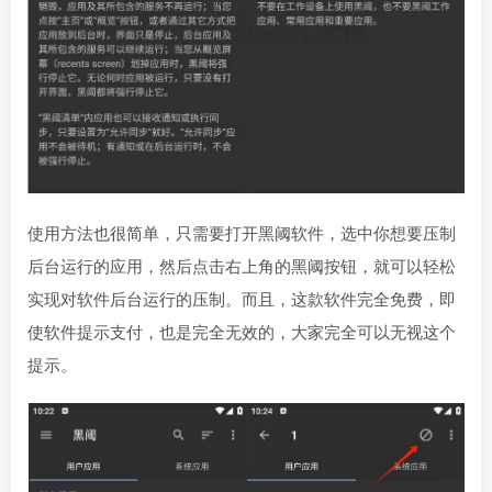
使用方法也很简单，只需要打开黑阈软件，选中你想要压制
后台运行的应用，然后点击右上角的黑阈按钮，就可以轻松
实现对软件后台运行的压制。而且，这款软件完全免费，即
使软件提示支付，也是完全无效的，大家完全可以无视这个
提示。