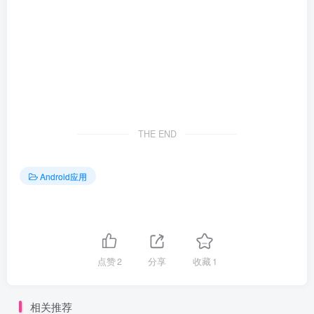
THE END
Android应用
点赞
2
分享
收藏
1
相关推荐