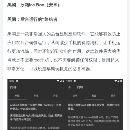
黑阈、冰箱Ice Box（安卓）
黑阈：后台运行的“终结者”
黑阈是一款非常强大的后台压制应用软件。它能够有效防止
应用在后台偷偷运行，从而减少手机的资源消耗，让手机运
行更加流畅，同时还能起到省电的作用。这款软件最大的优
点就是不需要root手机，也不需要解锁任何权限，使用起来
非常方便，可以说是早期玩机党的必备神器。