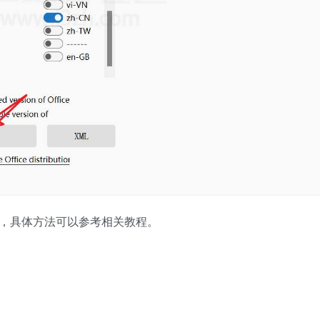
ge，具体方法可以参考相关教程。