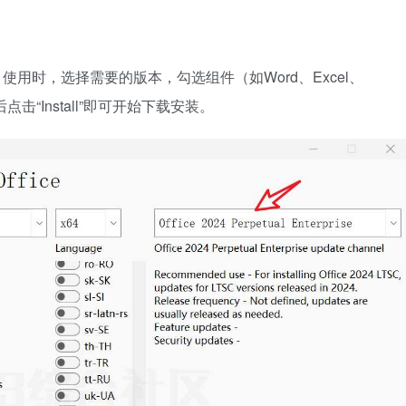
e下载工具。使用时，选择需要的版本，勾选组件（如Word、Excel、
点击“Install”即可开始下载安装。