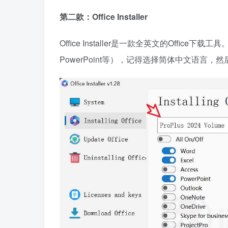
第二款：Office Installer
Office Installer是一款全英文的Offic
PowerPoint等），记得选择简体中文语言，然后