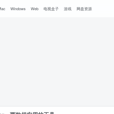
Mac
Windows
Web
电视盒子
游戏
网盘资源