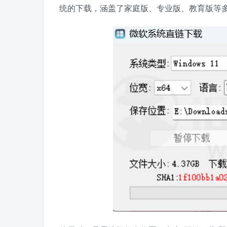
统的下载，涵盖了家庭版、专业版、教育版等