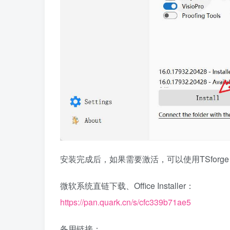
安装完成后，如果需要激活，可以使用TSfor
微软系统直链下载、Office Installer：
https://pan.quark.cn/s/cfc339b71ae5
备用链接：