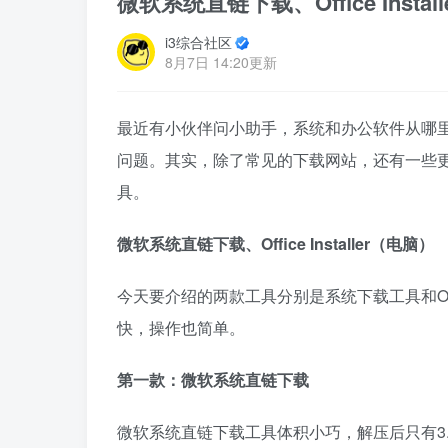
微软系统直链下载、Office Inst
i3综合社区
8月7日 14:20更新
最近有小伙伴问小助手，系统和办公软件从哪
问题。其实，除了常见的下载网站，还有一些
具。
微软系统直链下载、Office Installer（电脑）
今天要介绍的两款工具分别是系统下载工具和Of
快，操作也简单。
第一款：微软系统直链下载
微软系统直链下载工具体积小巧，解压后只有3.5