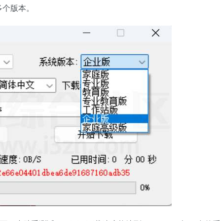
多个版本。