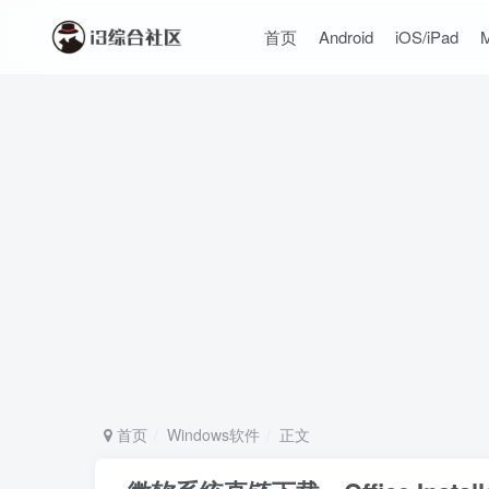
首页
Android
iOS/iPad
首页
Windows软件
正文