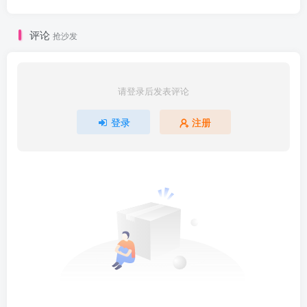
评论
抢沙发
请登录后发表评论
登录
注册