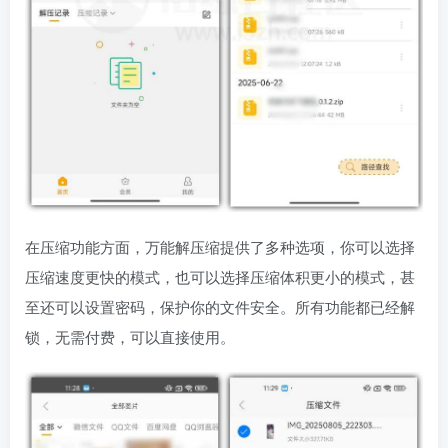
在压缩功能方面，万能解压缩提供了多种选项，你可以选择
压缩速度更快的模式，也可以选择压缩体积更小的模式，甚
至还可以设置密码，保护你的文件安全。所有功能都已经解
锁，无需付费，可以直接使用。