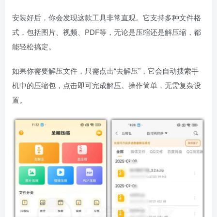
安装好后，你会发现这款工具非常直观。它支持多种文件格
式，包括图片、视频、PDF等，无论是压缩还是解压缩，都
能轻松搞定。
如果你需要解压文件，只需点击“去解压”，它会自动搜索手
机中的压缩包，点击即可完成解压。操作简单，无需复杂设
置。