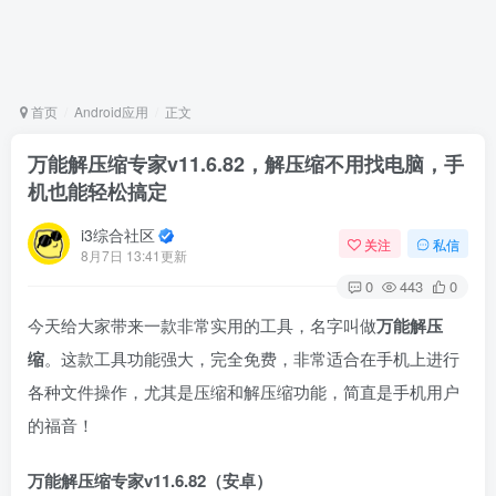
首页
Android应用
正文
万能解压缩专家v11.6.82，解压缩不用找电脑，手
机也能轻松搞定
i3综合社区
关注
私信
8月7日 13:41更新
0
443
0
今天给大家带来一款非常实用的工具，名字叫做
万能解压
缩
。这款工具功能强大，完全免费，非常适合在手机上进行
各种文件操作，尤其是压缩和解压缩功能，简直是手机用户
的福音！
万能解压缩专家v11.6.82（安卓）