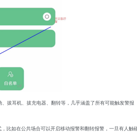
动、拔耳机、拔充电器、翻转等，几乎涵盖了所有可能触发警报
式，比如在公共场合可以开启移动报警和翻转报警，一旦有人触