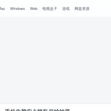
Mac
Windows
Web
电视盒子
游戏
网盘资源