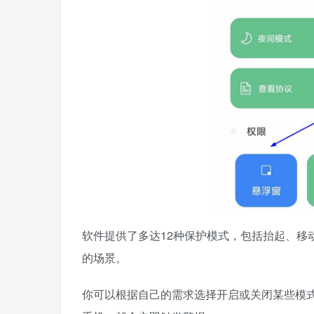
软件提供了多达12种保护模式，包括抬起、移
的场景。
你可以根据自己的需求选择开启或关闭某些模