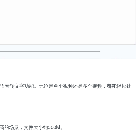
频的语音转文字功能。无论是单个视频还是多个视频，都能轻松处
高的场景，文件大小约500M。