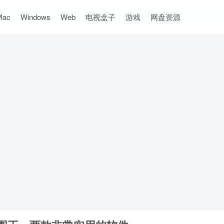
Mac
Windows
Web
电视盒子
游戏
网盘资源