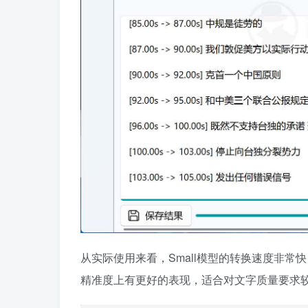
从实际使用来看，Small模型的转换速度非常
精准度上有更好的表现，适合对文字质量要求