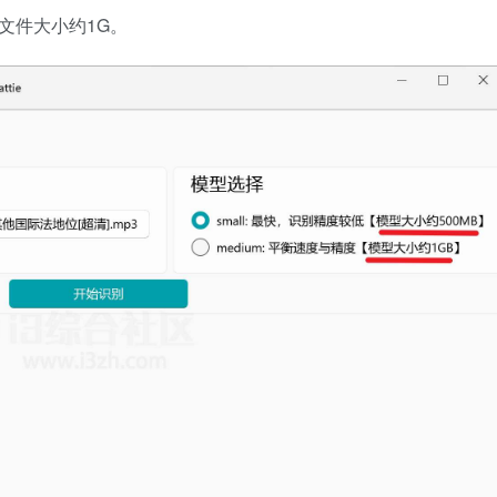
文件大小约1G。