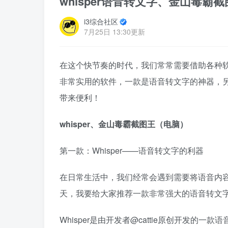
whisper语音转文字、金山毒
i3综合社区
7月25日 13:30更新
在这个快节奏的时代，我们常常需要借助各种
非常实用的软件，一款是语音转文字的神器，
带来便利！
whisper、金山毒霸截图王（电脑）
第一款：Whisper——语音转文字的利器
在日常生活中，我们经常会遇到需要将语音内
天，我要给大家推荐一款非常强大的语音转文字软
Whisper是由开发者@cattie原创开发