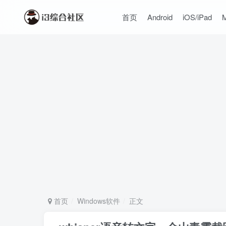
首页
Android
iOS/iPad
首页
Windows软件
正文