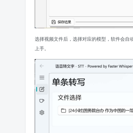
选择视频文件后，选择对应的模型，软件会自
上手。