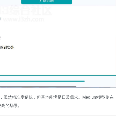
快，虽然精准度稍低，但基本能满足日常需求。Medium模型则在
较高的场景。