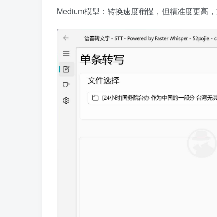
Medium模型：转换速度稍慢，但精准度更高，