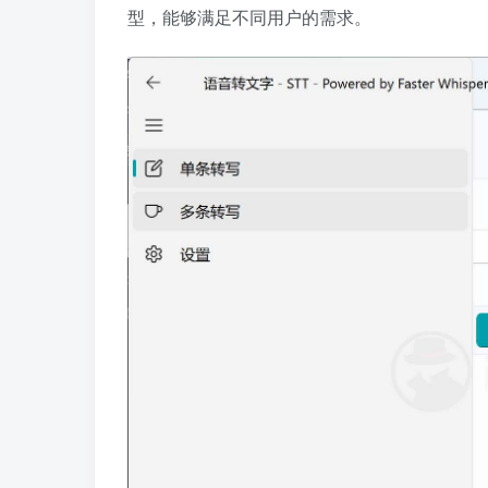
型，能够满足不同用户的需求。