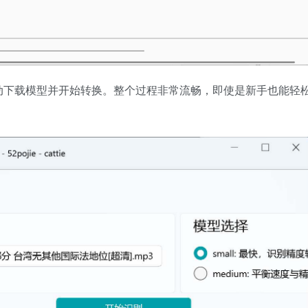
动下载模型并开始转换。整个过程非常流畅，即使是新手也能轻