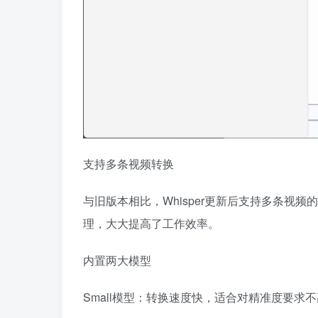
支持多条视频转换
与旧版本相比，Whisper更新后支持多条视
理，大大提高了工作效率。
内置两大模型
Small模型：转换速度快，适合对精准度要求不