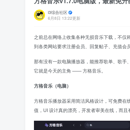
方格音乐v1.7.0电脑版，最新免
i3综合社区
6月8日 13:22更新
之前总在网络上收集各种无损音乐下载，不仅
到各类网站要求注册会员、回复帖子、充值会
那有没有一款电脑播放器，能推荐歌单、歌手
它就是今天的主角 —— 方格音乐。
方格音乐（电脑）
方格音乐播放器采用简洁风格设计，可免费在
值，UI 设计真的漂亮，开发者审美在线，而