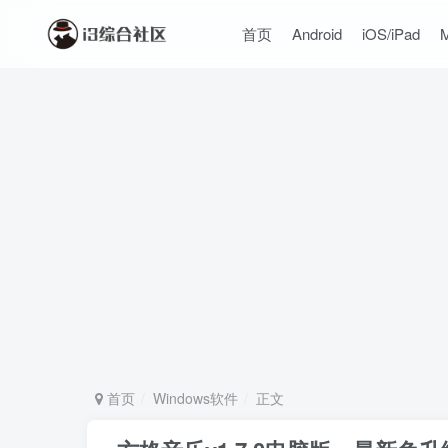
首页
Android
iOS/iPad
首页
Windows软件
正文