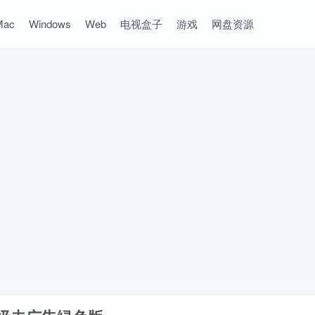
Mac
Windows
Web
电视盒子
游戏
网盘资源