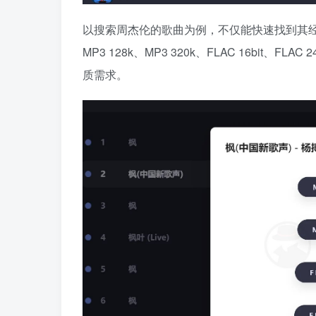
以搜索周杰伦的歌曲为例，不仅能快速找到其
MP3 128k、MP3 320k、FLAC 16bit、
质需求。