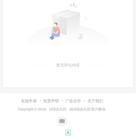
暂无评论内容
友链申请
免责声明
广告合作
关于我们
Copyright © 2025 ·
i3综合社区
· 由
i3综合社区
强力驱动.