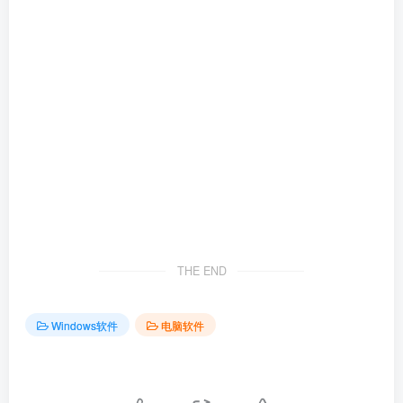
THE END
Windows软件
电脑软件