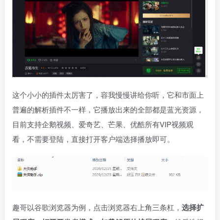
这个小小的插件太厉害了，容我慢慢讲给你听，它和市面上
普遍的解析插件不一样，它播放出来的全部都是蓝光资源，
目前支持企鹅视频、爱奇艺、芒果、优酷所有VIP视频观
看，不需要登陆，直接打开客户端选择播放即可。
趣哥以谷歌浏览器为例，点击浏览器右上角三条杠，
选择扩