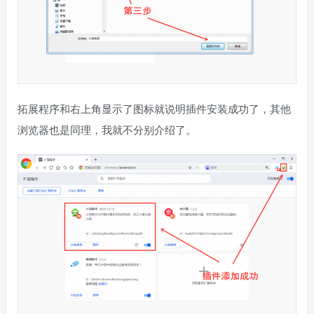
拓展程序和右上角显示了图标就说明插件安装成功了，其他
浏览器也是同理，我就不分别介绍了。