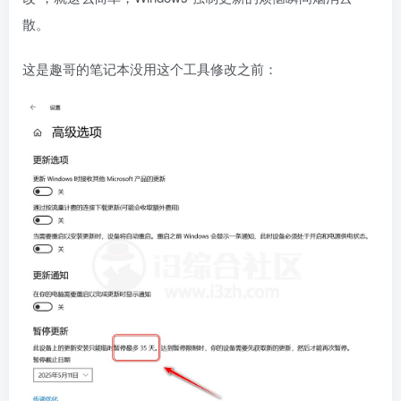
散。
这是趣哥的笔记本没用这个工具修改之前：