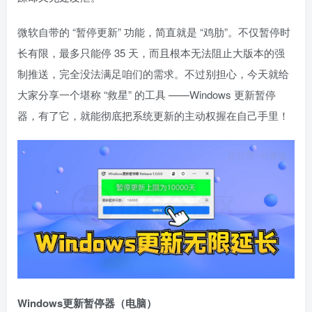
微软自带的 “暂停更新” 功能，简直就是 “鸡肋”。不仅暂停时
长有限，最多只能停 35 天，而且根本无法阻止大版本的强
制推送，完全没法满足咱们的需求。不过别担心，今天就给
大家分享一个堪称 “救星” 的工具 ——Windows 更新暂停
器，有了它，就能彻底把系统更新的主动权握在自己手里！
Windows更新暂停器（电脑）