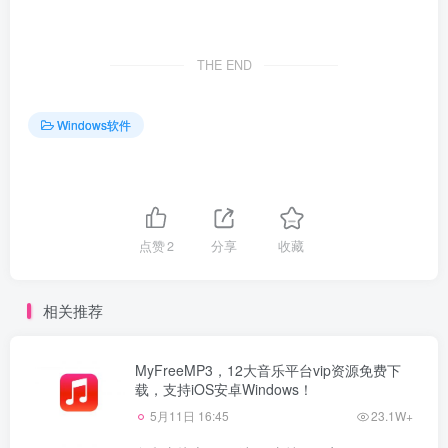
THE END
Windows软件
点赞
2
分享
收藏
相关推荐
MyFreeMP3，12大音乐平台vip资源免费下
载，支持iOS安卓Windows！
5月11日 16:45
23.1W+