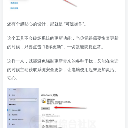
还有个超贴心的设计，那就是 “可逆操作”。
这个工具不会破坏系统的更新功能，当你觉得需要恢复更新
的时候，只要点击 “继续更新”，一切就能恢复正常。
这样一来，既能避免强制更新带来的各种干扰，又能在合适
的时候主动获取系统安全更新，让电脑使用起来更加灵活、
安心。