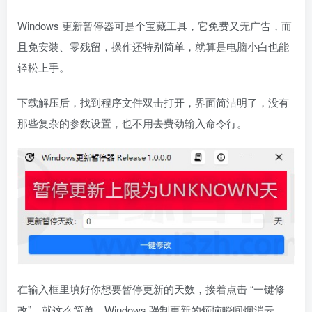
Windows 更新暂停器可是个宝藏工具，它免费又无广告，而
且免安装、零残留，操作还特别简单，就算是电脑小白也能
轻松上手。
下载解压后，找到程序文件双击打开，界面简洁明了，没有
那些复杂的参数设置，也不用去费劲输入命令行。
在输入框里填好你想要暂停更新的天数，接着点击 “一键修
改”，就这么简单，Windows 强制更新的烦恼瞬间烟消云