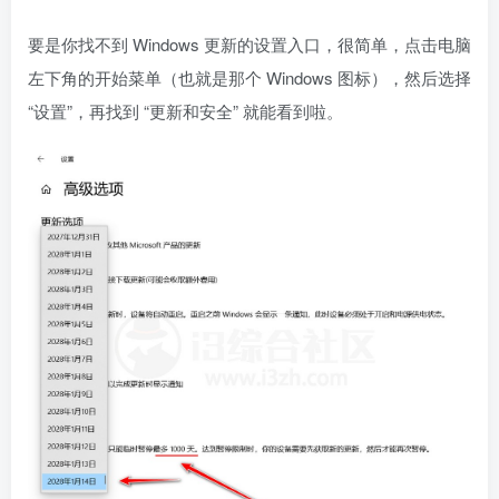
要是你找不到 Windows 更新的设置入口，很简单，点击电脑
左下角的开始菜单（也就是那个 Windows 图标），然后选择
“设置”，再找到 “更新和安全” 就能看到啦。