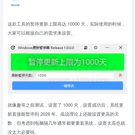
这款工具的暂停更新上限高达 10000 天，实际使用的时候，
大家可以根据自己的需求来设置。
就像趣哥之前测试，设置了 1000 天，设置成功后，系统更
新直接能暂停到 2028 年。虽说理论上还能设置更高的天
数，但考虑到电脑隔几年通常都要重装系统，设置太高也就
没太大必要啦。