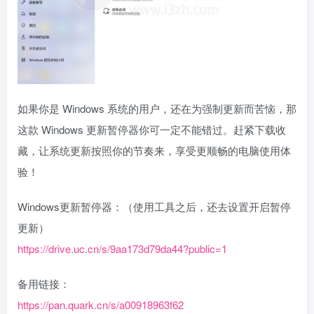
如果你是 Windows 系统的用户，还在为强制更新而苦恼，那
这款 Windows 更新暂停器你可一定不能错过。赶紧下载收
藏，让系统更新按照你的节奏来，享受更顺畅的电脑使用体
验！
Windows更新暂停器：（使用工具之后，还去设置开启暂停
更新）
https://drive.uc.cn/s/9aa173d79da44?public=1
备用链接：
https://pan.quark.cn/s/a00918963f62