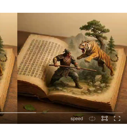
speed