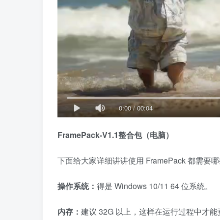
0:00
/
00:04
FramePack-V1.1整合包（电脑）
下面给大家详细讲讲使用 FramePack 都需要
操作系统：
得是 Windows 10/11 64 位系统。
内存：
建议 32G 以上，这样在运行过程中才