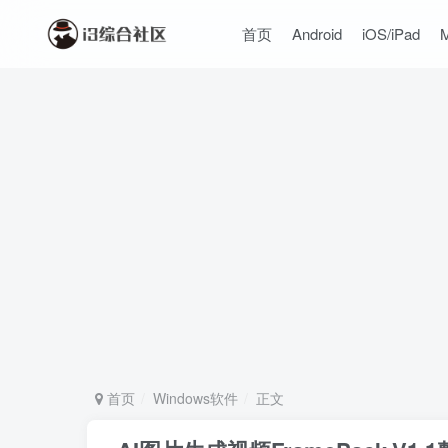
首页
Android
iOS/iPad
首页
Windows软件
正文