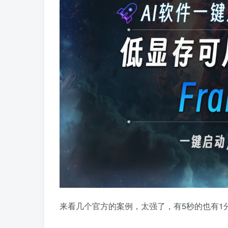
来看几个官方的案例，太强了，有5秒的也有1