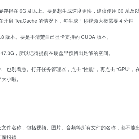
显存得在 6G 及以上。要是想生成速度更快，建议使用 30 系及
在开启 TeaCache 的情况下，每生成 1 秒视频大概需要 4 分钟。
2.8 版本。要是不清楚自己显卡支持的 CUDA 版本。
概有 47.3G，所以记得提前在硬盘里预留出足够的空间。
也别着急。打开任务管理器，点击 “性能”，再点击 “GPU”，
存大小啦。
及文件名称，包括视频、图片、音频等所有文件的名称，都不能
了而报错。