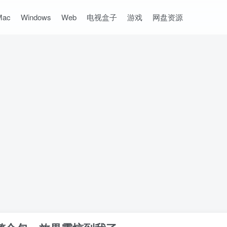
Mac
Windows
Web
电视盒子
游戏
网盘资源