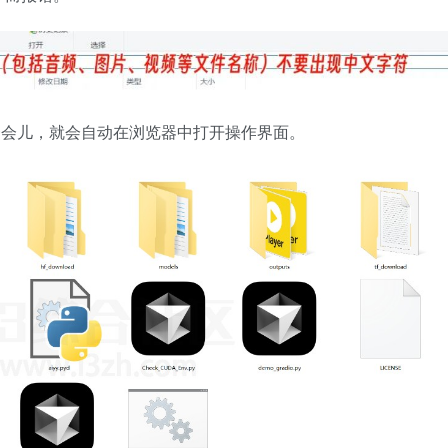
稍等一会儿，就会自动在浏览器中打开操作界面。