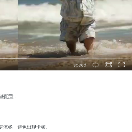
speed
哪些配置：
能更流畅，避免出现卡顿。