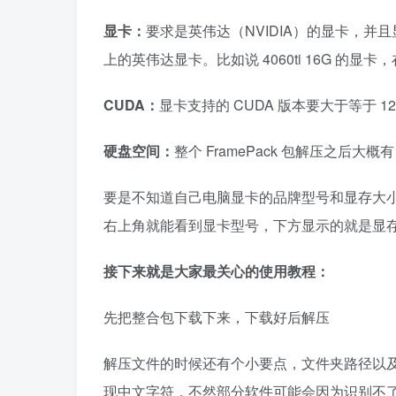
显卡：
要求是英伟达（NVIDIA）的显卡，并且
上的英伟达显卡。比如说 4060ti 16G 的显卡，
CUDA：
显卡支持的 CUDA 版本要大于等于 1
硬盘空间：
整个 FramePack 包解压之后大
要是不知道自己电脑显卡的品牌型号和显存大小，
右上角就能看到显卡型号，下方显示的就是显
接下来就是大家最关心的使用教程：
先把整合包下载下来，下载好后解压
解压文件的时候还有个小要点，文件夹路径以
现中文字符，不然部分软件可能会因为识别不