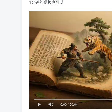
1分钟的视频也可以
0:00
/
00:04