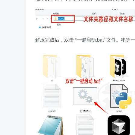
解压完成后，双击 “一键启动.bat” 文件。