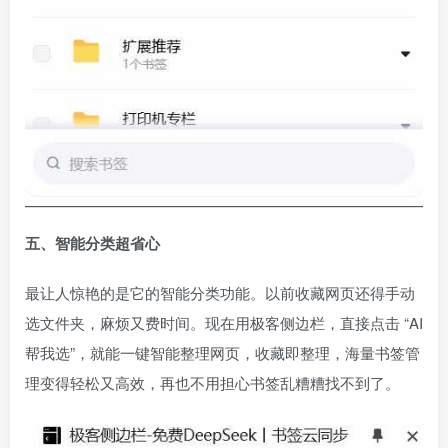
五、智能分类超省心
最让人惊艳的是它的智能分类功能。以前收藏网页还得手动
选文件夹，麻烦又费时间。现在用极客侧边栏，直接点击 “AI
帮我选”，就能一键智能整理网页，收藏即整理，海量书签管
理变得轻松又高效，再也不用担心书签乱糟糟找不到了。