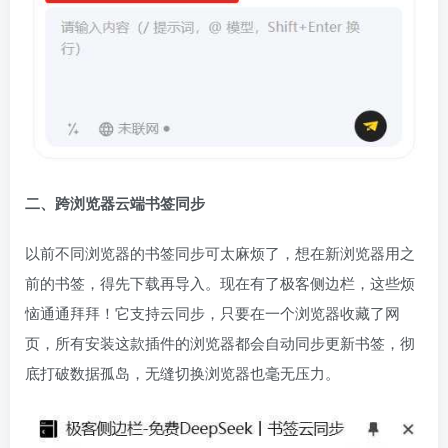
二、跨浏览器云端书签同步
以前不同浏览器的书签同步可太麻烦了，想在新浏览器用之
前的书签，得先下载再导入。现在有了极客侧边栏，这些烦
恼通通拜拜！它支持云同步，只要在一个浏览器收藏了网
页，所有安装这款插件的浏览器都会自动同步更新书签，彻
底打破数据孤岛，无缝切换浏览器也毫无压力。