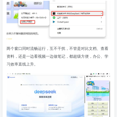
两个窗口同时流畅运行，互不干扰，不管是对比文档、查看
资料，还是一边看视频一边做笔记，都超级方便，办公、学
习效率直线上升。