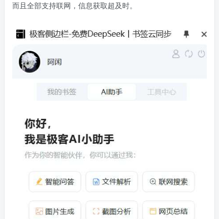
而且全部支持联网，信息获取超及时。