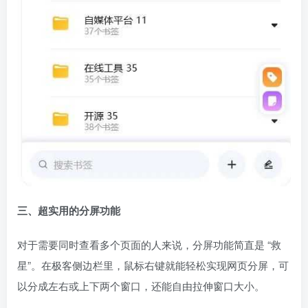
三、超实用的分屏功能
对于需要同时查看多个页面的人来说，分屏功能简直是 “救
星”。在极客侧边栏里，鼠标右键就能轻松实现网页分屏，可
以分成左右或上下两个窗口，还能自由拉伸窗口大小。