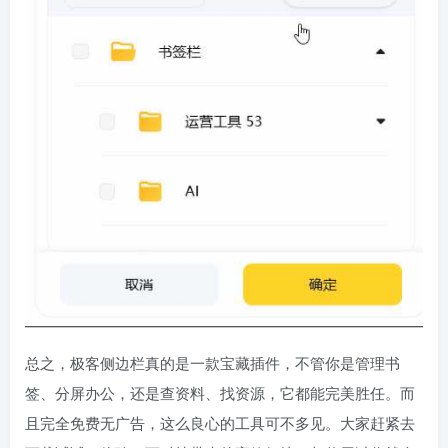
总之，极客侧边栏真的是一款宝藏插件，不管你是管理书
签、分屏办公，还是查资料、找资源，它都能完美胜任。而
且完全免费无广告，这么良心的工具可不多见。大家赶紧去