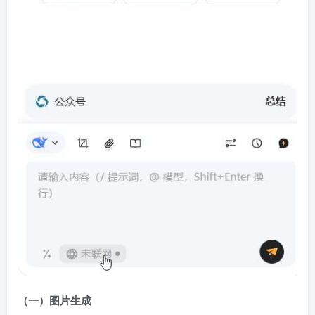
（一）图片生成