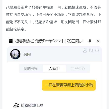
想要精美图片？只要简单描述一句，就能快速生成。不管是
梦幻的星空场景，还是可爱的小动物，它都能精准拿捏。还
能选择不同尺寸，适配各种需求，朋友圈配图、设计素材都
能轻松搞定。