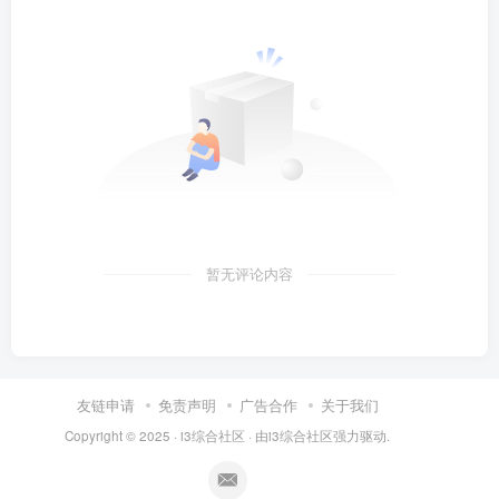
暂无评论内容
友链申请
免责声明
广告合作
关于我们
Copyright © 2025 ·
i3综合社区
· 由
i3综合社区
强力驱动.