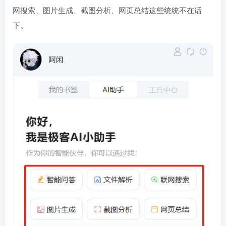
网搜索、图片生成、截图分析、网页总结这些统统不在话
下。