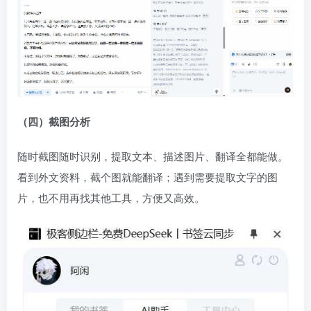
（四）截图分析
随时截图随时识别，提取文本、描述图片、翻译全都能做。
看到外文资料，截个图就能翻译；遇到需要提取文字的图
片，也不用再找其他工具，方便又高效。