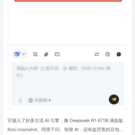
它接入了好多主流 AI 引擎，像 Deepseek R1 671B 满血版、
Kimi moonshot、阿里千问、智谱 AI，还有超厉害的豆包，