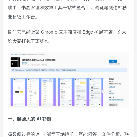
助手、书签管理和效率工具一站式整合，让浏览器侧边栏秒
变超级工作台。
目前它已经上架 Chrome 应用商店和 Edge 扩展商店。文末
给大家打包了离线包。
一、超强大的 AI 功能
极客侧边栏的 AI 功能简直绝绝子！智能问答、文件分析、联