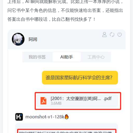
上传后，AI 瞬间就能解析完成。比如上传一本厚厚的小说，
问它书中某个角色的信息，不仅能快速给出答案，还能指出
答案出自书中哪段话，比自己翻书找快多了！