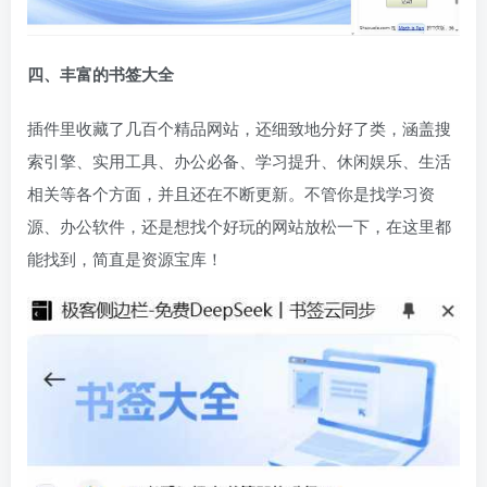
四、丰富的书签大全
插件里收藏了几百个精品网站，还细致地分好了类，涵盖搜
索引擎、实用工具、办公必备、学习提升、休闲娱乐、生活
相关等各个方面，并且还在不断更新。不管你是找学习资
源、办公软件，还是想找个好玩的网站放松一下，在这里都
能找到，简直是资源宝库！