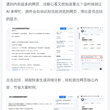
遇到内容超多的网页，没耐心看又想知道重点？这时候就让
AI 来帮忙。插件会自动识别当前浏览的网页，弹出是否总结
的提示。
点击总结，就能快速生成详细分析，轻松抓住网页核心内
容，节省大量时间。