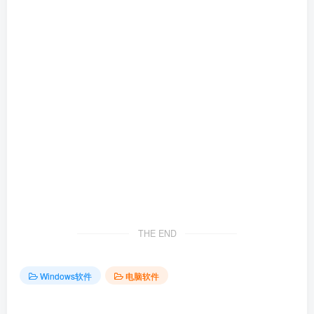
THE END
Windows软件
电脑软件