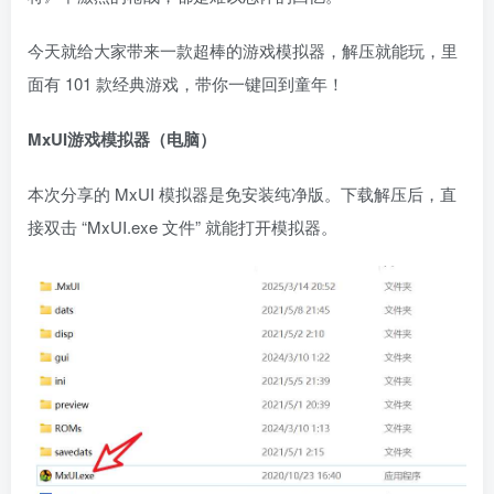
今天就给大家带来一款超棒的游戏模拟器，解压就能玩，里
面有 101 款经典游戏，带你一键回到童年！
MxUI游戏模拟器（电脑）
本次分享的 MxUI 模拟器是免安装纯净版。下载解压后，直
接双击 “MxUI.exe 文件” 就能打开模拟器。