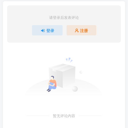
请登录后发表评论
登录
注册
暂无评论内容