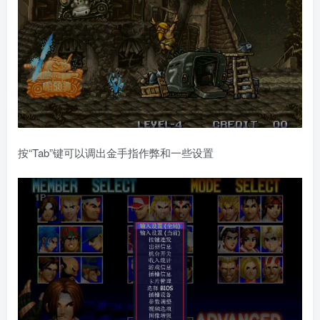
按“Tab”键可以调出金手指作弊和一些设置