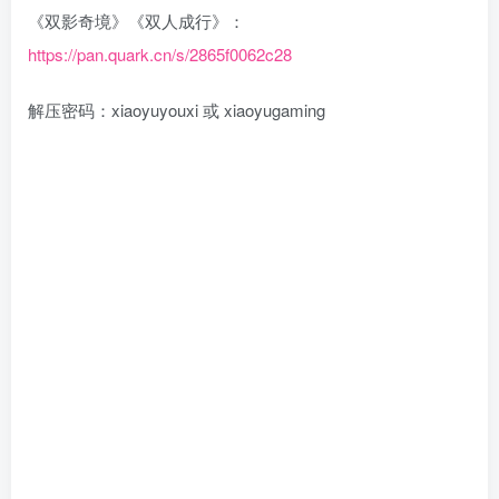
《双影奇境》《双人成行》：
https://pan.quark.cn/s/2865f0062c28
解压密码：xiaoyuyouxi 或 xiaoyugaming