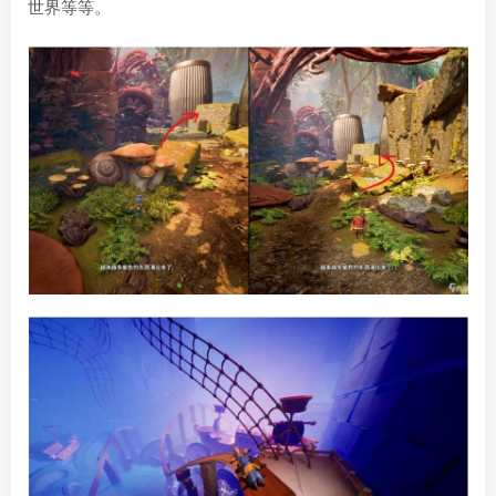
世界等等。