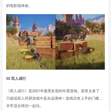
的电影级体验。
02 双人成行
《双人成行》是2021年最受欢迎的年度游戏。获奖太多了，
只能说双人同屏游戏中是永远滴神！游戏没有上手的门槛，
非常适合情侣一起玩。