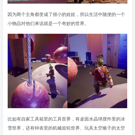
因为两个主角都变成了很小的娃娃，所以生活中随便的一个
小物品对他们来说就是一个奇妙的世界。
比如有自家工具箱里的工具世界，有桌面水晶球摆件里的冰
雪世界，还有钟表里的机械齿轮世界、玩具太空猴子的太空