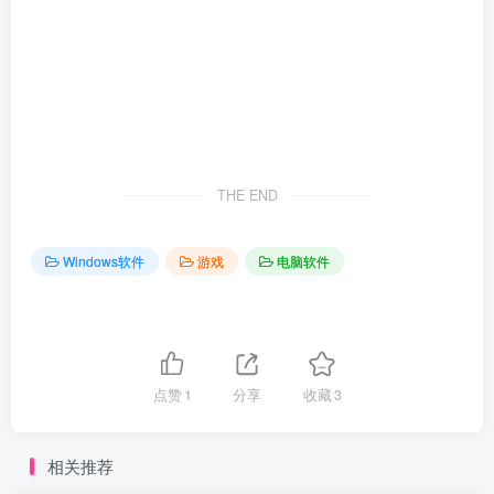
THE END
Windows软件
游戏
电脑软件
点赞
1
分享
收藏
3
相关推荐