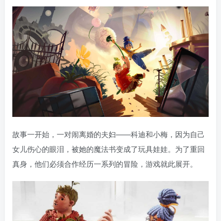
故事一开始，一对闹离婚的夫妇——科迪和小梅，因为自己
女儿伤心的眼泪，被她的魔法书变成了玩具娃娃。为了重回
真身，他们必须合作经历一系列的冒险，游戏就此展开。