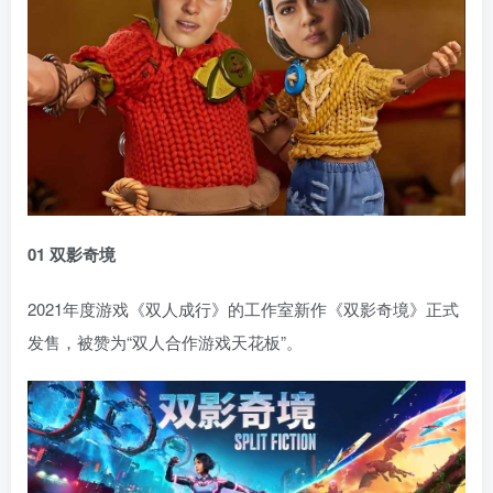
01 双影奇境
2021年度游戏《双人成行》的工作室新作《双影奇境》正式
发售，被赞为“双人合作游戏天花板”。