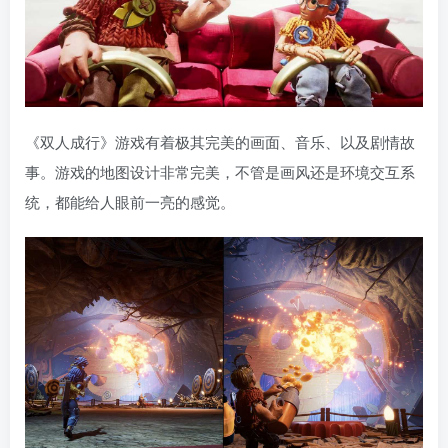
《双人成行》游戏有着极其完美的画面、音乐、以及剧情故
事。游戏的地图设计非常完美，不管是画风还是环境交互系
统，都能给人眼前一亮的感觉。