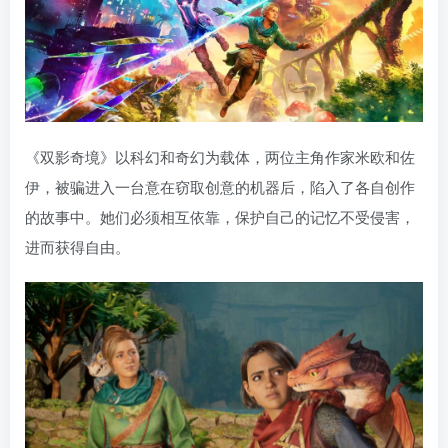
《双影奇境》以科幻和奇幻为载体，两位主角作家米欧和佐
伊，被骗进入一台意在窃取创意的机器后，陷入了各自创作
的故事中。她们必须相互依靠，保护自己的记忆不受侵害，
进而获得自由。