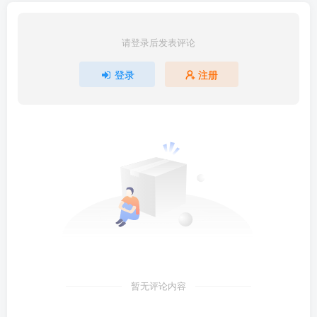
请登录后发表评论
登录
注册
暂无评论内容