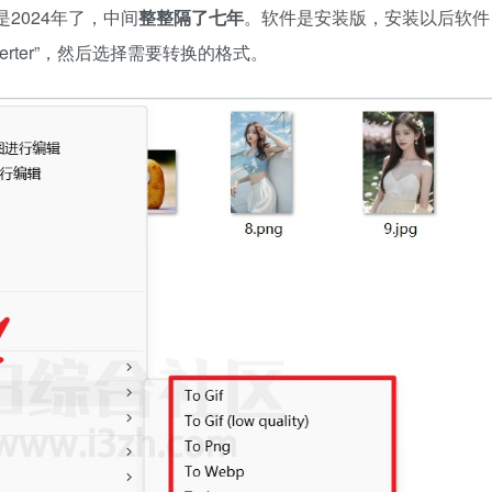
就是2024年了，中间
整整隔了七年
。软件是安装版，安装以后软件
verter”，然后选择需要转换的格式。