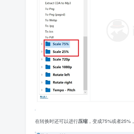
在转换时还可以进行
压缩
，变成75%或者25