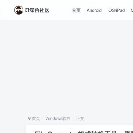
首页
Android
iOS/iPad
首页
Windows软件
正文