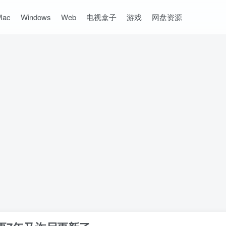
Mac
Windows
Web
电视盒子
游戏
网盘资源