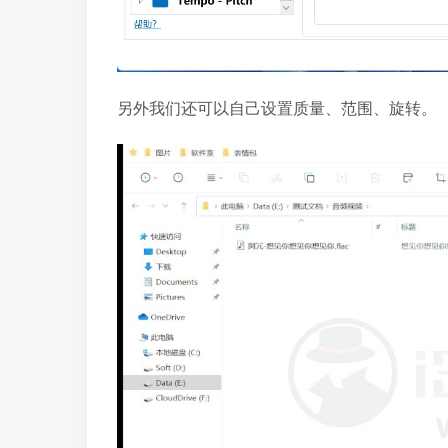
另外我们还可以自己设置质量、范围、旋转。