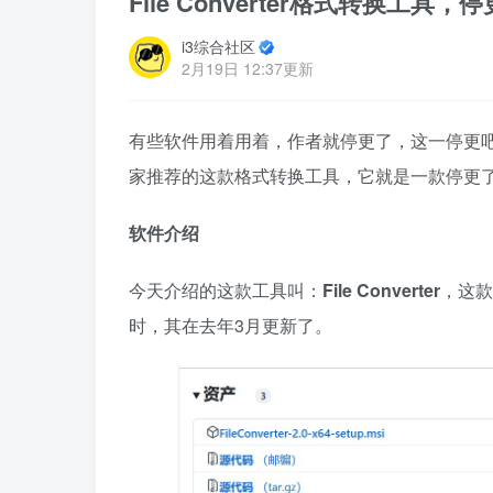
File Converter格式转换工具
i3综合社区
2月19日 12:37更新
有些软件用着用着，作者就停更了，这一停更
家推荐的这款格式转换工具，它就是一款停更
软件介绍
今天介绍的这款工具叫：
File Converter
，这款
时，其在去年3月更新了。