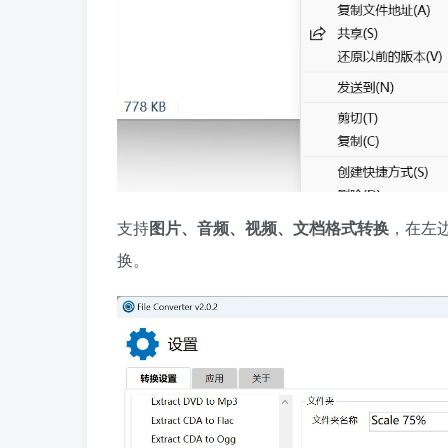
支持
图片、音频、视频、文档格式转换
，在左
换。