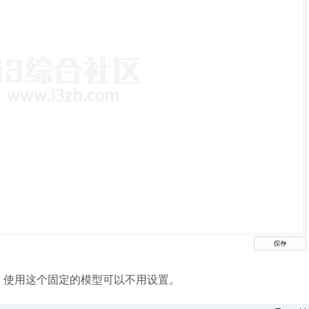
%，使用这个固定的模型可以不用设置。