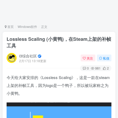
首页
Windows软件
正文
Lossless Scaling (小黄鸭)，在Steam上架的补帧
工具
i3综合社区
关注
私信
2月17日 13:18更新
0
981
2
今天给大家安排的《Lossless Scaling》，这是一款在steam
上架的补帧工具，因为logo是一个鸭子，所以被玩家称之为
小黄鸭。