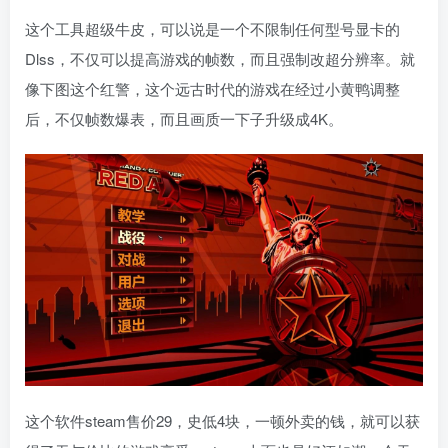
这个工具超级牛皮，可以说是一个不限制任何型号显卡的
Dlss，不仅可以提高游戏的帧数，而且强制改超分辨率。就
像下图这个红警，这个远古时代的游戏在经过小黄鸭调整
后，不仅帧数爆表，而且画质一下子升级成4K。
这个软件steam售价29，史低4块，一顿外卖的钱，就可以获