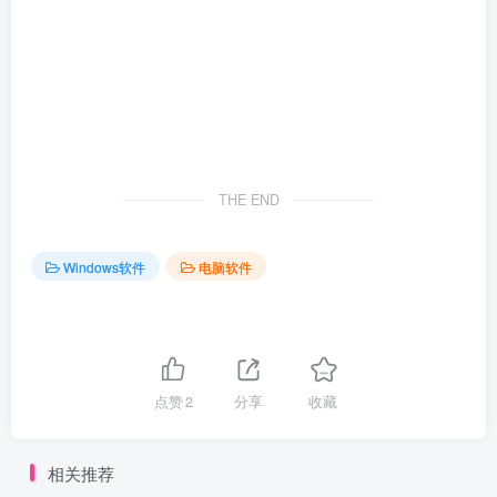
THE END
Windows软件
电脑软件
点赞
2
分享
收藏
相关推荐