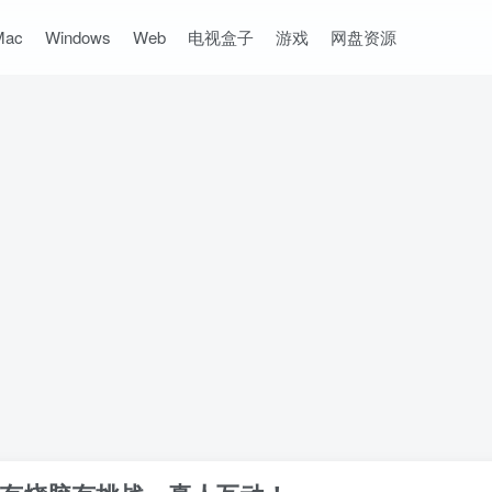
Mac
Windows
Web
电视盒子
游戏
网盘资源