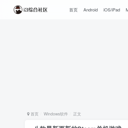
首页
Android
iOS/iPad
首页
Windows软件
正文