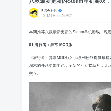
八款最新更新的Steam单机游戏
i3综合社区
12月24日 11:01更新
本期推荐八款最新更新的Steam单机游戏，
01 潜行者：异常 MOD版
《潜行者：异常MOD版》为系列粉丝提供最
灌木的外观更加出色，全新的互动式草丛，让玩
交互。