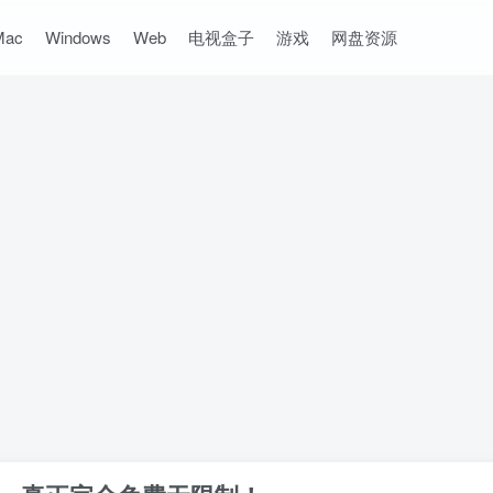
Mac
Windows
Web
电视盒子
游戏
网盘资源