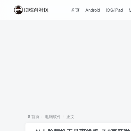
首页
Android
iOS/iPad
首页
电脑软件
正文