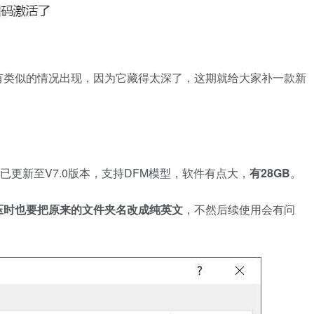
有类似的情况出现，因为它藏得太深了，这期就给大家补一款新
已更新至V7.0版本，支持DFM模型，软件有点大，
有28GB
。
压时也要把原来的文件夹名改成纯英文
，不然后续使用会有问