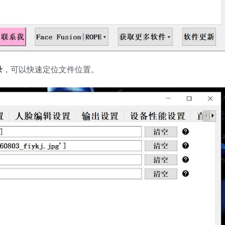
录
，可以快速定位文件位置。