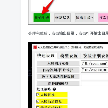
处理完成后，
点击输出目录，点击打开输出目