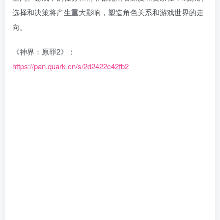
选择和决策将产生重大影响，塑造角色关系和游戏世界的走
向。
《神界：原罪2》：
https://pan.quark.cn/s/2d2422c42fb2