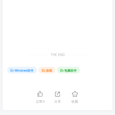
THE END
Windows软件
游戏
电脑软件
点赞
0
分享
收藏