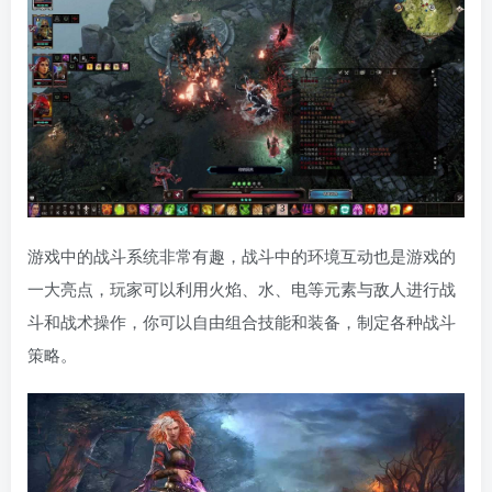
游戏中的战斗系统非常有趣，战斗中的环境互动也是游戏的
一大亮点，玩家可以利用火焰、水、电等元素与敌人进行战
斗和战术操作，你可以自由组合技能和装备，制定各种战斗
策略。