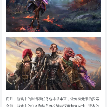
而且，游戏中的剧情和任务也非常丰富，让你有无限的探索
空间。游戏中的任务和情节都充满着深度和复杂性，玩家的