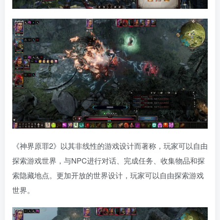
《神界原罪2》以其非线性的游戏设计而著称，玩家可以自由
探索游戏世界，与NPC进行对话、完成任务、收集物品和探
索隐藏地点。更加开放的世界设计，玩家可以自由探索游戏
世界。