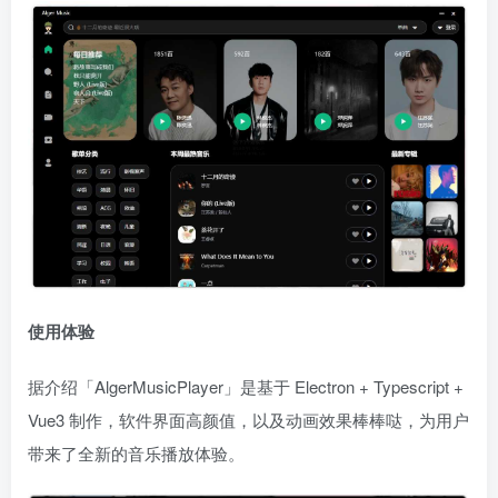
使用体验
据介绍「AlgerMusicPlayer」是基于 Electron + Typescript +
Vue3 制作，软件界面高颜值，以及动画效果棒棒哒，为用户
带来了全新的音乐播放体验。