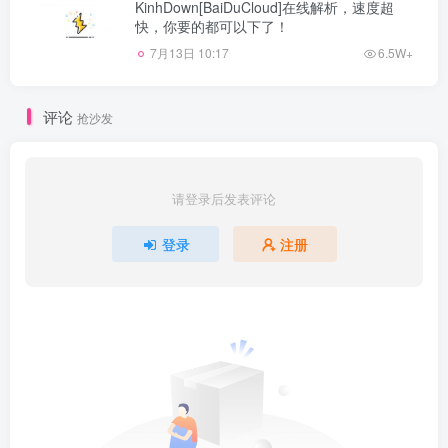
KinhDown[BaiDuCloud]在线解析，速度超
快，你要的都可以下了！
7月13日 10:17
6.5W+
评论
抢沙发
请登录后发表评论
登录
注册