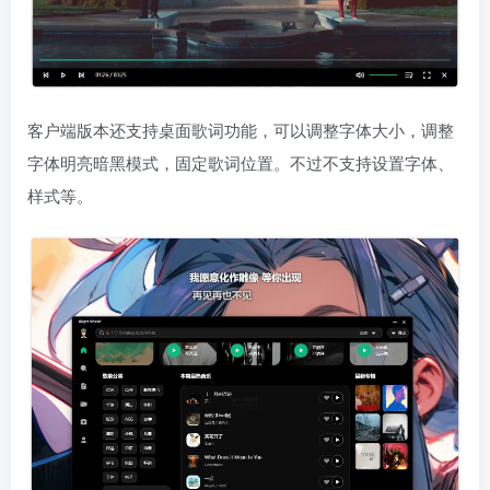
客户端版本还支持桌面歌词功能，可以调整字体大小，调整
字体明亮暗黑模式，固定歌词位置。不过不支持设置字体、
样式等。