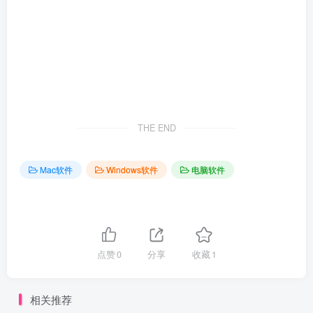
THE END
Mac软件
Windows软件
电脑软件
点赞
0
分享
收藏
1
相关推荐