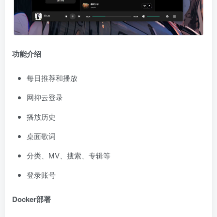
功能介绍
每日推荐和播放
网抑云登录
播放历史
桌面歌词
分类、MV、搜索、专辑等
登录账号
Docker部署