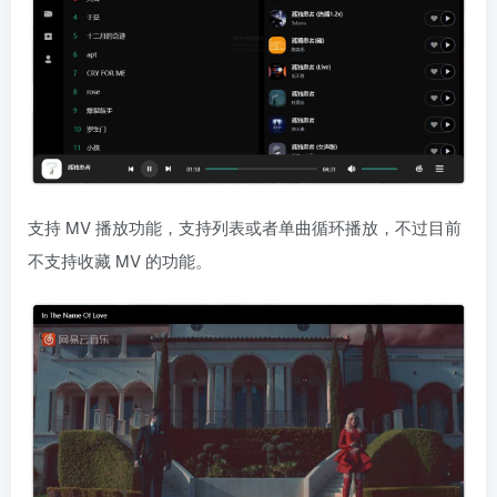
支持 MV 播放功能，支持列表或者单曲循环播放，不过目前
不支持收藏 MV 的功能。