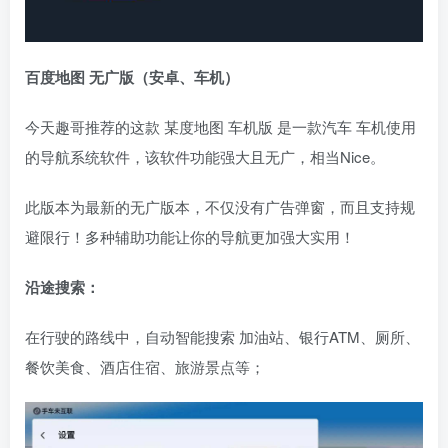
百度地图 无广版（安卓、车机）
今天趣哥推荐的这款 某度地图 车机版 是一款汽车 车机使用
的导航系统软件，该软件功能强大且无广，相当Nice。
此版本为最新的无广版本，不仅没有广告弹窗，而且支持规
避限行！多种辅助功能让你的导航更加强大实用！
沿途搜索：
在行驶的路线中，自动智能搜索 加油站、银行ATM、厕所、
餐饮美食、酒店住宿、旅游景点等；