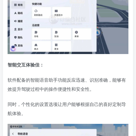
智能交互体验佳：
软件配备的智能语音助手功能反应迅速、识别准确，能够有
效提升驾驶过程中的操作便捷性和安全性。
同时，个性化的设置选项让用户能够根据自己的喜好定制导
航体验。