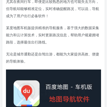
尤其在夜间行车，即便是比较熟悉的地方也可能失去方向，
但导航却能够精准定位，实时准确提醒路况，可以说，导航
成为了用户出行必备软件！​
某度地图车机版提供精准的导航服务，基于强大的数据采集
能力和云计算技术，实时更新路况信息，帮助用户规避拥堵
路段，选择最佳出行路线。
无论是城市通勤还是自驾出游，都能为大家提供高效、便捷
的导航体验。