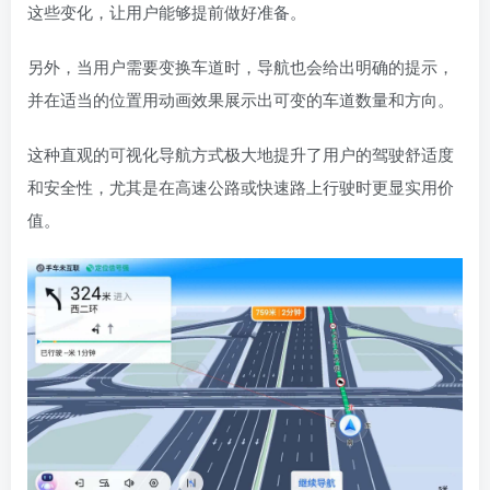
这些变化，让用户能够提前做好准备。
另外，当用户需要变换车道时，导航也会给出明确的提示，
并在适当的位置用动画效果展示出可变的车道数量和方向。
这种直观的可视化导航方式极大地提升了用户的驾驶舒适度
和安全性，尤其是在高速公路或快速路上行驶时更显实用价
值。