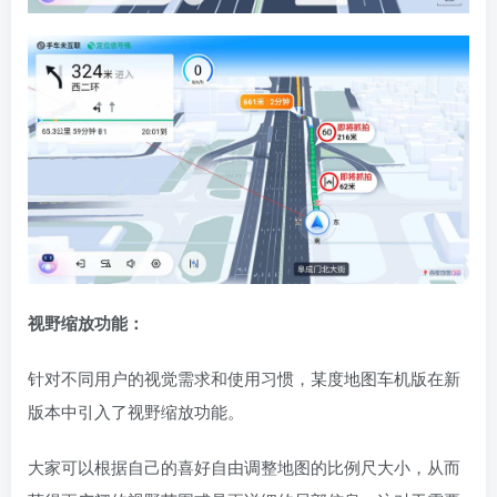
视野缩放功能：
针对不同用户的视觉需求和使用习惯，某度地图车机版在新
版本中引入了视野缩放功能。
大家可以根据自己的喜好自由调整地图的比例尺大小，从而