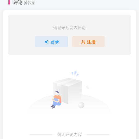
评论
抢沙发
请登录后发表评论
登录
注册
暂无评论内容