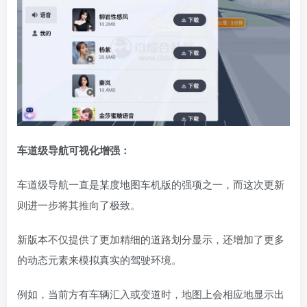
车道级导航可视化增强：
车道级导航一直是某度地图车机版的强项之一，而这次更新
则进一步将其推向了极致。
新版本不仅提供了更加精细的道路划分显示，还增加了更多
的动态元素来模拟真实的驾驶环境。
例如，当前方有车辆汇入或变道时，地图上会相应地显示出