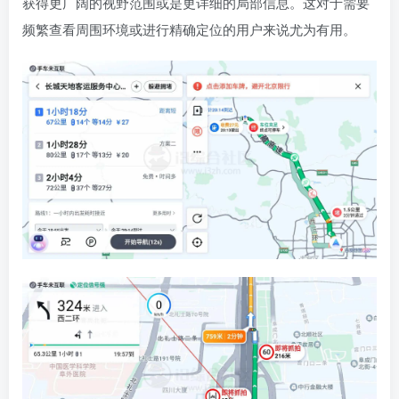
获得更广阔的视野范围或是更详细的局部信息。这对于需要
频繁查看周围环境或进行精确定位的用户来说尤为有用。