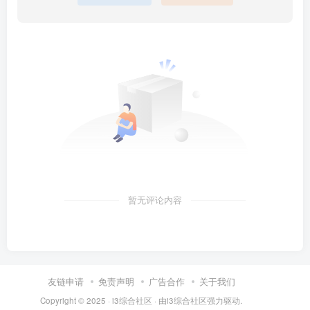
暂无评论内容
友链申请
免责声明
广告合作
关于我们
Copyright © 2025 ·
i3综合社区
· 由
i3综合社区
强力驱动.