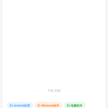
THE END
Android应用
Windows软件
电脑软件