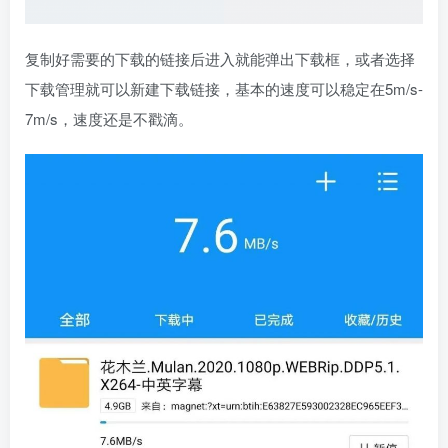
复制好需要的下载的链接后进入就能弹出下载框，或者选择
下载管理就可以新建下载链接，基本的速度可以稳定在5m/s-
7m/s，速度还是不戳滴。