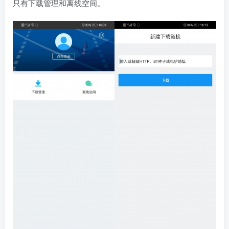
只有下载管理和离线空间。