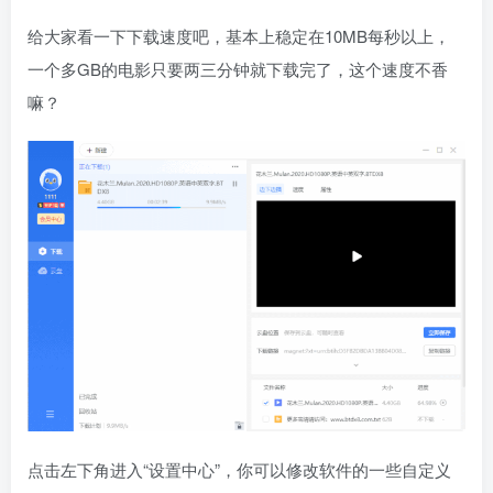
给大家看一下下载速度吧，基本上稳定在10MB每秒以上，
一个多GB的电影只要两三分钟就下载完了，这个速度不香
嘛？
点击左下角进入“设置中心”，你可以修改软件的一些自定义