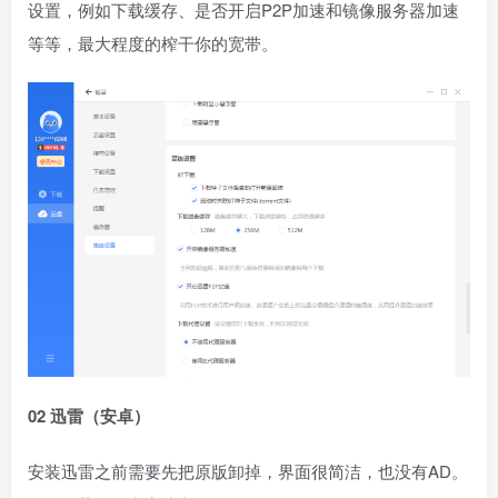
设置，例如下载缓存、是否开启P2P加速和镜像服务器加速
等等，最大程度的榨干你的宽带。
02 迅雷（安卓）
安装迅雷之前需要先把原版卸掉，界面很简洁，也没有AD。