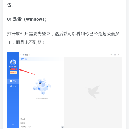
告。
01 迅雷（Windows）
打开软件后需要先登录，然后就可以看到你已经是超级会员
了，而且永不到期！