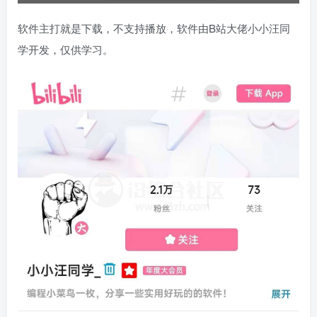
软件主打就是下载，不支持播放，软件由B站大佬小小汪同
学开发，仅供学习。