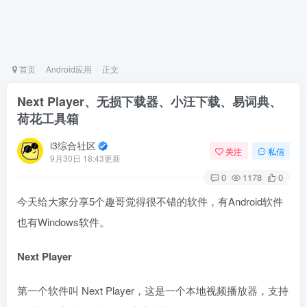
首页
Android应用
正文
Next Player、无损下载器、小汪下载、易词典、
荷花工具箱
i3综合社区
关注
私信
9月30日 18:43更新
0
1178
0
今天给大家分享5个趣哥觉得很不错的软件，有Android软件
也有Windows软件。
Next Player
第一个软件叫 Next Player，这是一个本地视频播放器，支持