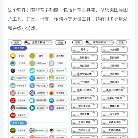
这个软件拥有非常多功能，包括日常工具箱、壁纸美图等图
片工具、开发、计算、传感器等大量工具，还有很多导航站
和在线小游戏。