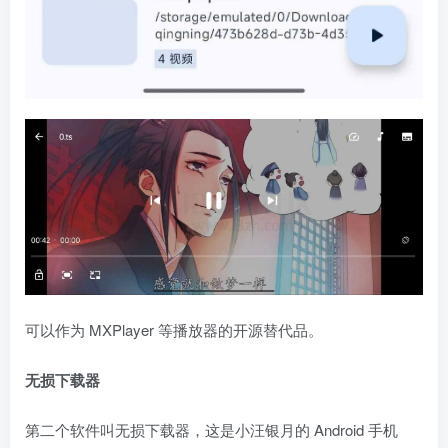
可以作为 MXPlayer 等播放器的开源替代品。
无损下载器
第二个软件叫无损下载器，这是小汪银月的 Android 手机