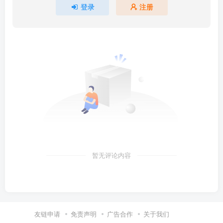
登录
注册
暂无评论内容
友链申请
免责声明
广告合作
关于我们