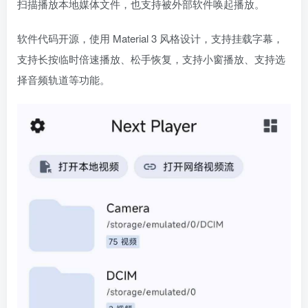
扫描播放本地媒体文件，也支持被外部软件唤起播放。
软件代码开源，使用 Material 3 风格设计，支持挂载字幕，
支持长按临时倍速播放、松手恢复，支持小窗播放、支持选
择音频轨道等功能。