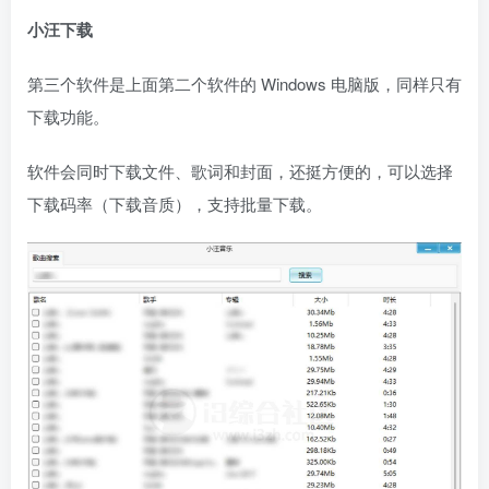
小汪下载
第三个软件是上面第二个软件的 Windows 电脑版，同样只有
下载功能。
软件会同时下载文件、歌词和封面，还挺方便的，可以选择
下载码率（下载音质），支持批量下载。