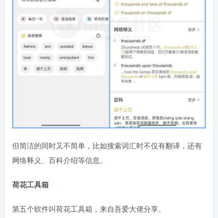
但简洁的同时又不简单，比如搜索词汇时不仅有翻译，还有
网络释义、百科介绍等信息。
荷花工具箱
第五个软件叫荷花工具箱，来自吾爱大佬分享。