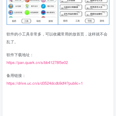
软件的小工具非常多，可以收藏常用的放首页，这样就不会
乱了。
软件下载地址：
https://pan.quark.cn/s/bb41278f5e02
备用链接：
https://drive.uc.cn/s/d3524dcdb9df4?public=1