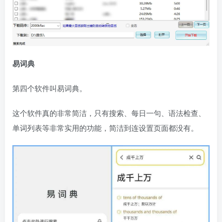
易词典
第四个软件叫易词典。
这个软件真的非常简洁，只有搜索、每日一句、语法检查、
单词列表等非常实用的功能，简洁到连设置页面都没有。