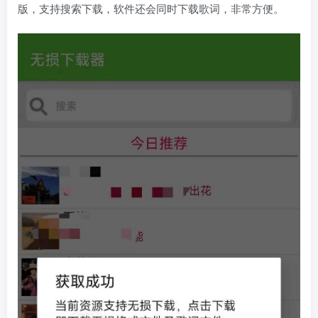
版，支持搜索下载，软件还会同时下载歌词，非常方便。