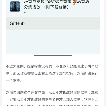
不过大家刚开始是啥也没有的，不像趣哥已经创建了两个歌
单，那么你就需要点击右上角这个加号按钮，然后编辑保存
一个歌单。
然后再回到这个弹窗界面，点击刚才创建好后的歌单，注意
一定要点击刚才创建好的歌单名称才会加入歌单，软件不会