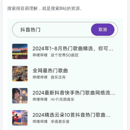
搜索很容易理解，就是搜索B站的资源。