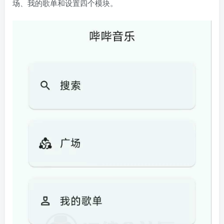
场、我的歌单和设置四个模块。