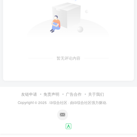
暂无评论内容
友链申请
免责声明
广告合作
关于我们
Copyright © 2025 ·
i3综合社区
· 由
i3综合社区
强力驱动.