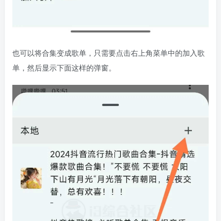
也可以将合集变成歌单，只需要点击右上角菜单中的加入歌
单，然后显示下面这样的弹窗。