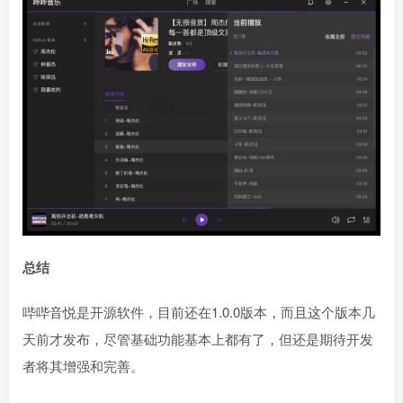
总结
哔哔音悦是开源软件，目前还在1.0.0版本，而且这个版本几
天前才发布，尽管基础功能基本上都有了，但还是期待开发
者将其增强和完善。