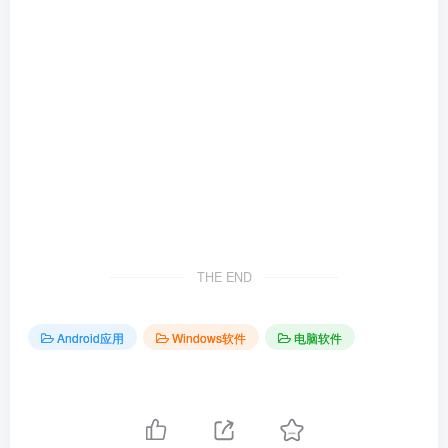
THE END
Android应用
Windows软件
电脑软件