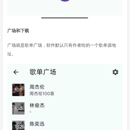
广场和下载
广场就是歌单广场，软件默认只有作者给的一个歌单源地
址。