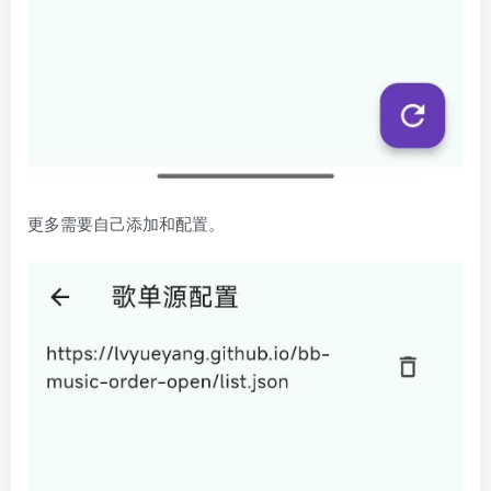
更多需要自己添加和配置。