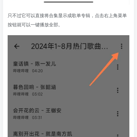
只不过它可以直接将合集显示成歌单专辑，点击右上角菜单
按钮就可以一键播放全部。