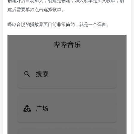
创建好后自动加入，创建是创建，加入歌单是加入歌单，创
建后需要单独点击选择歌单。
哔哔音悦的播放界面目前非常简约，就是一个弹窗。