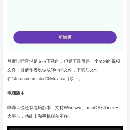
然后哔哔音悦是支持下载的，但是下载后是一个mp4的视频
文件，目前作者没做成转mp3文件，下载后文件
在/storage/emulated/0/Movies/目录下。
电脑版本
哔哔音悦还有电脑版本，支持Windows、macOS和Linux三
大平台，功能上和手机版差不多。