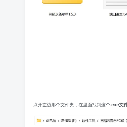
点开左边那个文件夹，在里面找到这个
.exe文