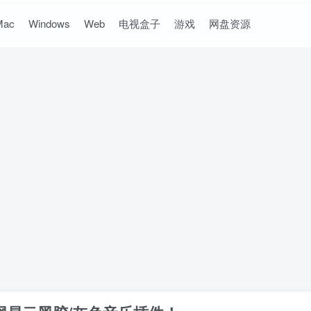
Mac
Windows
Web
电视盒子
游戏
网盘资源