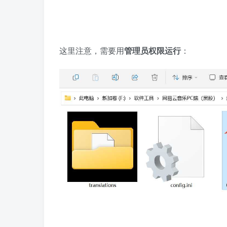
这里注意，需要用
管理员权限运行
：