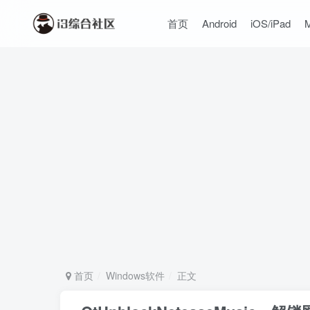
首页
Android
iOS/iPad
首页
Windows软件
正文