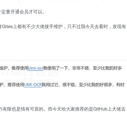
一定要开通会员才可以。
者Gitee上都有不少大佬接手维护，只不过我今天去看时，发现有
有限也是情有可原的。而今天给大家推荐的是GitHub上大佬去