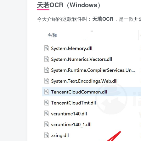
天若OCR（Windows）
今天介绍的这款软件叫：
天若OCR
，是一款开