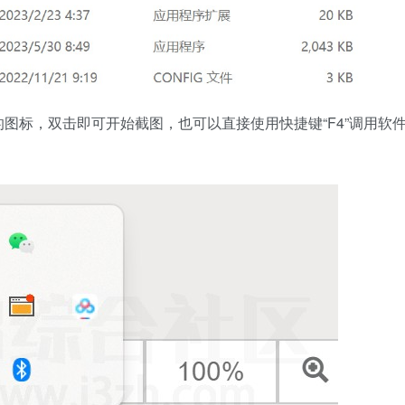
图标，双击即可开始截图，也可以直接使用快捷键“F4”调用软