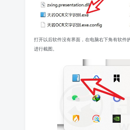
打开以后软件没有界面，在电脑右下角有软件的
进行截图。