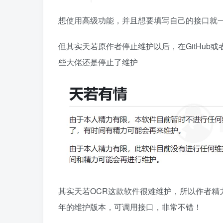
想使用高级功能，并且想要填写自己的接口就
但其实天若原作者停止维护以后，在GitHub或
些大佬还是停止了维护
其实天若OCR这款软件很难维护，所以作者精力
年的维护版本，可调用接口，非常不错！