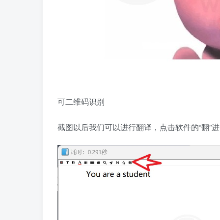
可二维码识别
截图以后我们可以进行翻译，点击软件的“翻”