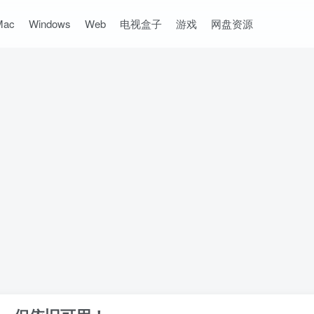
Mac
Windows
Web
电视盒子
游戏
网盘资源