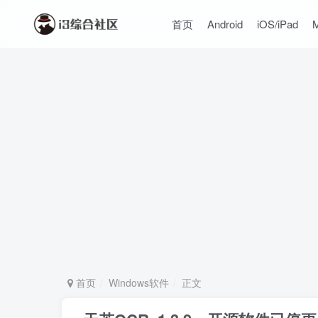
首页
Android
iOS/iPad
首页
Windows软件
正文