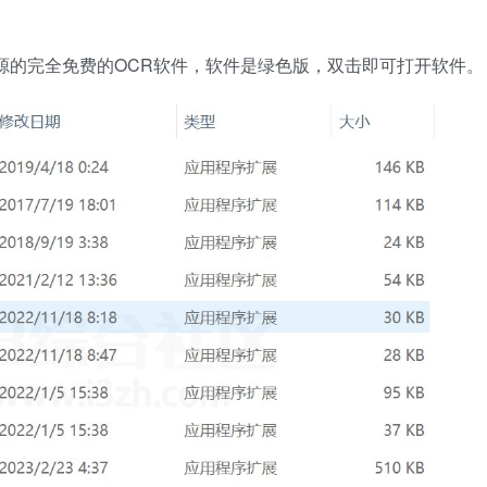
源的完全免费的OCR软件，软件是绿色版，双击即可打开软件。