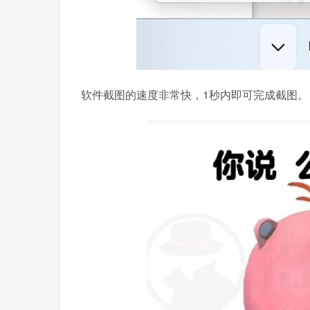
软件截图的速度非常快，1秒内即可完成截图。