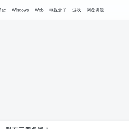
Mac
Windows
Web
电视盒子
游戏
网盘资源