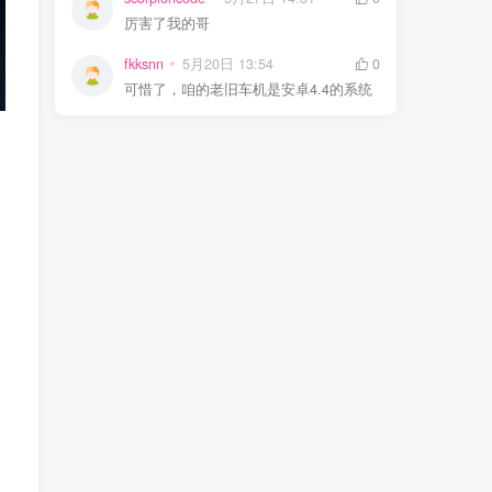
厉害了我的哥
fkksnn
5月20日 13:54
0
可惜了，咱的老旧车机是安卓4.4的系统