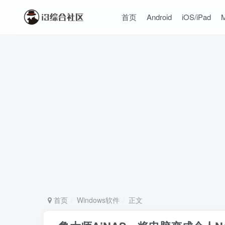
首页
Android
iOS/iPad
首页
Windows软件
正文