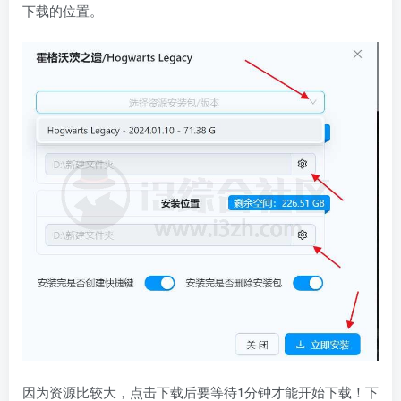
下载的位置。
因为资源比较大，点击下载后要等待1分钟才能开始下载！下