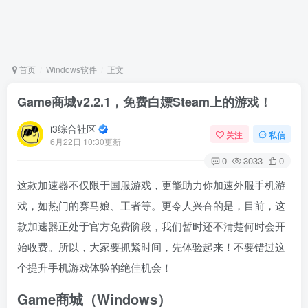
首页
Windows软件
正文
Game商城v2.2.1，免费白嫖Steam上的游戏！
i3综合社区
关注
私信
6月22日 10:30更新
0
3033
0
这款加速器不仅限于国服游戏，更能助力你加速外服手机游
戏，如热门的赛马娘、王者等。更令人兴奋的是，目前，这
款加速器正处于官方免费阶段，我们暂时还不清楚何时会开
始收费。所以，大家要抓紧时间，先体验起来！不要错过这
个提升手机游戏体验的绝佳机会！
Game商城（Windows）