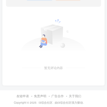
暂无评论内容
友链申请
免责声明
广告合作
关于我们
Copyright © 2025 ·
i3综合社区
· 由
i3综合社区
强力驱动.