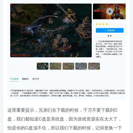
这里重要提示，兄弟们在下载的时候，千万不要下载到C
盘，我们都知道C盘是系统盘，因为游戏资源实在太大了，
怕是你的C盘顶不住，所以我们下载的时候，记得更换一下