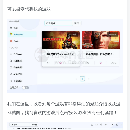
可以搜索想要找的游戏！
我们在这里可以看到每个游戏有非常详细的游戏介绍以及游
戏截图，找到喜欢的游戏后点击‘安装游戏’没有任何套路！