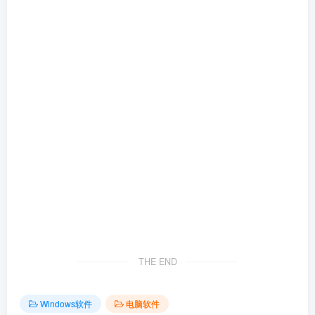
THE END
Windows软件
电脑软件