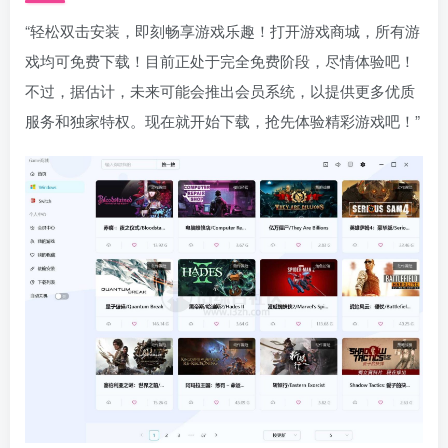
“轻松双击安装，即刻畅享游戏乐趣！打开游戏商城，所有游
戏均可免费下载！目前正处于完全免费阶段，尽情体验吧！
不过，据估计，未来可能会推出会员系统，以提供更多优质
服务和独家特权。现在就开始下载，抢先体验精彩游戏吧！”