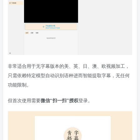
非常适合用于无字幕版本的美、英、日、澳、欧视频加工，
只需依赖特定模型自动识别语种进而智能提取字幕，无任何
功能限制。
但首次使用需要
微信“扫一扫”授权
登录。