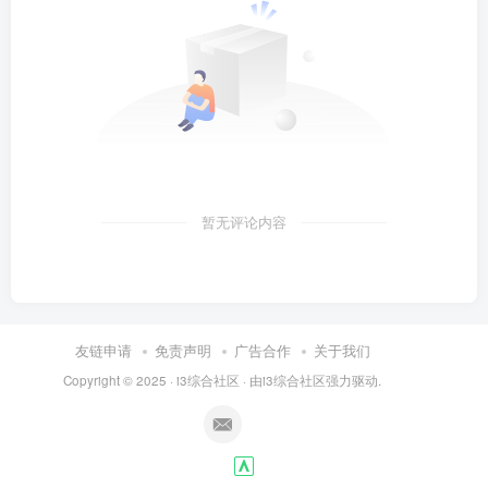
暂无评论内容
友链申请
免责声明
广告合作
关于我们
Copyright © 2025 ·
i3综合社区
· 由
i3综合社区
强力驱动.