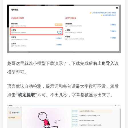
趣哥这里就以小模型下载演示了，下载完成后
右上角导入
该
模型即可。
语言默认自动检测，提示词和每句话最大字数可不设，然后
点击
“确定提取”
即可。不出几秒，字幕都被显示出来了。