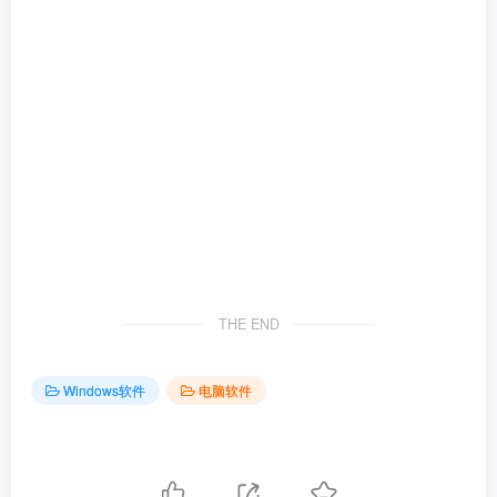
THE END
Windows软件
电脑软件