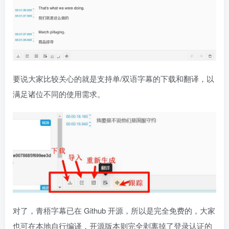
要说大家比较关心的就是支持单/双语字幕的下载和翻译，以
满足诸位不同的使用需求。
对了，青梧字幕已在 Github 开源，所以是完全免费的，大家
也可在本地自行编译，开源版本则完全剥离掉了登录认证的