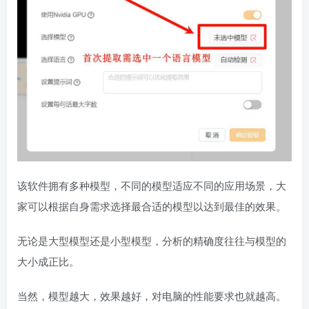
该软件拥有多种模型，不同的模型适应不同的应用场景，大
家可以根据自身需求选择最合适的模型以达到最佳的效果。
无论是大型模型还是小型模型，分析的精确度往往与模型的
大小成正比。
当然，模型越大，效果越好，对电脑的性能要求也就越高。