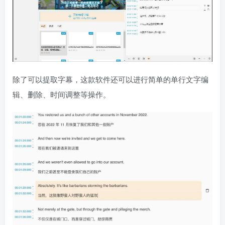
除了可以提取字幕，这款软件还可以进行简单的单行文字编
辑、删除、时间调整等操作。