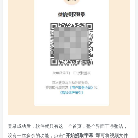
登录成功后，软件就只有这一个首页，整个界面干净整洁，
没有一丝多余的功能，点击
“开始提取字幕”
即可将视频文件