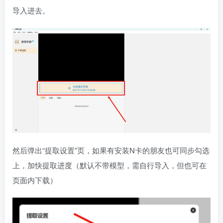
导入进去。
然后弹出“提取设置”页，如果有安装N卡的朋友也可同步勾选
上，加快提取进度（默认不带模型，需自行导入，但也可在
页面内下载）