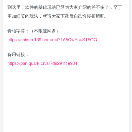
到这里，软件的基础玩法已经为大家介绍的差不多了，至于
更加细节的玩法，就请大家下载后自己慢慢折腾吧。
青梧字幕：（不限速网盘）
https://caiyun.139.com/m/i?1A5CwYsuST5OQ
备用链接：
https://pan.quark.cn/s/7d8291f1e934