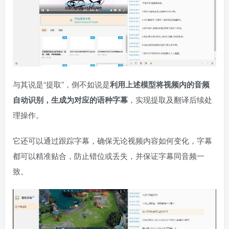
与其说是“提取”，倒不如说是
利用上述模型将视频内的音频
自动识别，生成为对应的语种字幕
，实现提取及翻译后续处
理操作。
它还可以通过跟踪字幕，确保无论视频内容如何变化，字幕
都可以精准贴合，防止错位或丢失，并保证字幕同音频一
致。