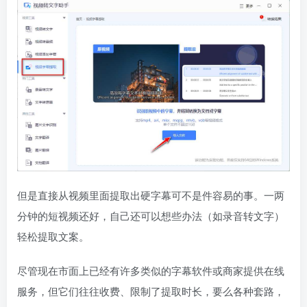
但是直接从视频里面提取出硬字幕可不是件容易的事。一两
分钟的短视频还好，自己还可以想些办法（如录音转文字）
轻松提取文案。
尽管现在市面上已经有许多类似的字幕软件或商家提供在线
服务，但它们往往收费、限制了提取时长，要么各种套路，