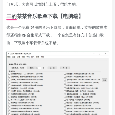
门音乐，大家可以放到车上听，很给力的。
三的某某音乐歌单下载
【电脑端】
这是一个免费 好用的音乐下载器，界面简单，支持的歌曲类
型还很多都 合集形式下载，一个合集里有好几十首热门歌
曲，下载当个车载音乐也不错。