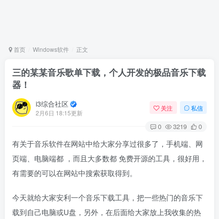
首页
Windows软件
正文
三的某某音乐歌单下载，个人开发的极品音乐下载
器！
i3综合社区
关注
私信
2月6日 18:15更新
0
3219
0
有关于音乐软件在网站中给大家分享过很多了，手机端、网
页端、电脑端都 ，而且大多数都 免费开源的工具，很好用，
有需要的可以在网站中搜索获取得到。
今天就给大家安利一个音乐下载工具，把一些热门的音乐下
载到自己电脑或U盘，另外，在后面给大家放上我收集的热