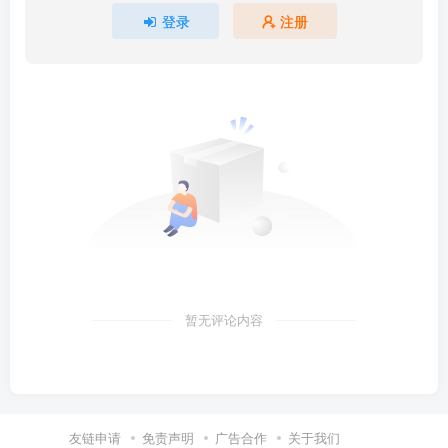
登录
注册
暂无评论内容
友链申请
免责声明
广告合作
关于我们