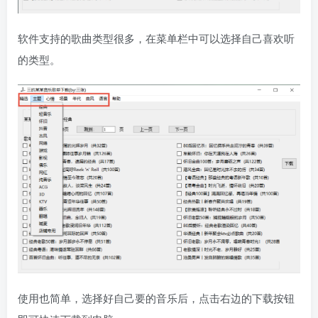
软件支持的歌曲类型很多，在菜单栏中可以选择自己喜欢听
的类型。
使用也简单，选择好自己要的音乐后，点击右边的下载按钮