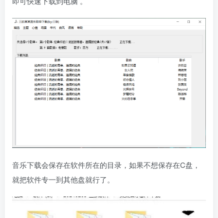
即可快速下载到电脑 。
音乐下载会保存在软件所在的目录，如果不想保存在C盘，
就把软件专一到其他盘就行了。