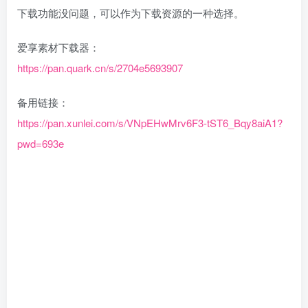
下载功能没问题，可以作为下载资源的一种选择。
爱享素材下载器：
https://pan.quark.cn/s/2704e5693907
备用链接：
https://pan.xunlei.com/s/VNpEHwMrv6F3-tST6_Bqy8aiA1?
pwd=693e