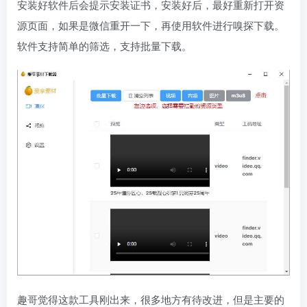
安装好软件后会提示安装证书，安装好后，最好重新打开资
源页面，如果是微信重开一下，再使用软件进行嗅探下载。
软件支持简单的筛选，支持批量下载。
趣哥觉得这款工具刚出来，很多地方有待改进，但是主要的