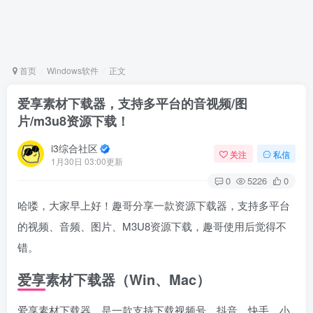
首页
Windows软件
正文
爱享素材下载器，支持多平台的音视频/图
片/m3u8资源下载！
i3综合社区
关注
私信
1月30日 03:00更新
0
5226
0
哈喽，大家早上好！趣哥分享一款资源下载器，支持多平台
的视频、音频、图片、M3U8资源下载，趣哥使用后觉得不
错。
爱享素材下载器（Win、Mac）
爱享素材下载器，是一款支持下载视频号、抖音、快手、小