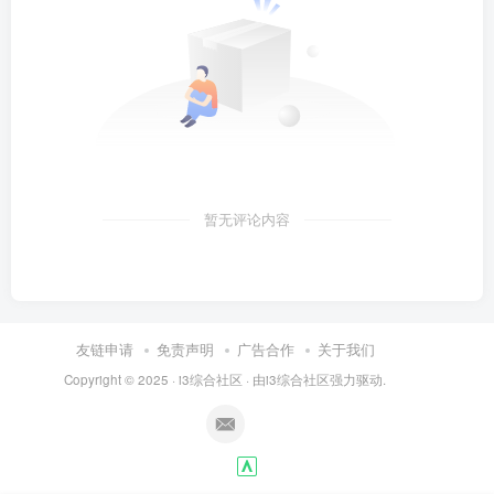
暂无评论内容
友链申请
免责声明
广告合作
关于我们
Copyright © 2025 ·
i3综合社区
· 由
i3综合社区
强力驱动.