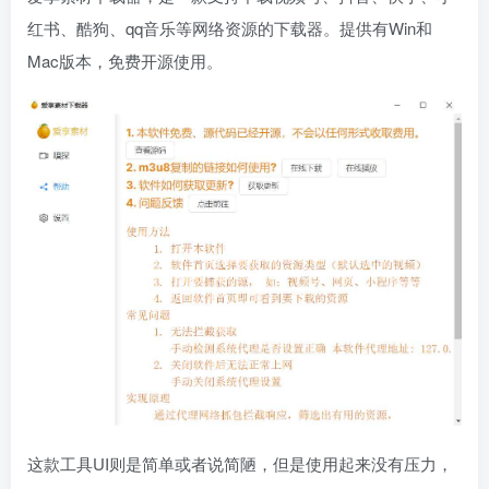
红书、酷狗、qq音乐等网络资源的下载器。提供有Win和
Mac版本，免费开源使用。
这款工具UI则是简单或者说简陋，但是使用起来没有压力，