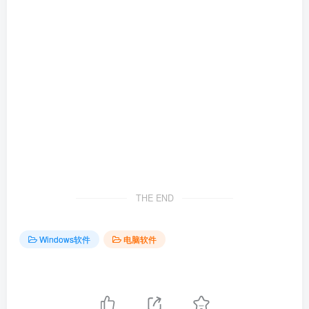
THE END
Windows软件
电脑软件