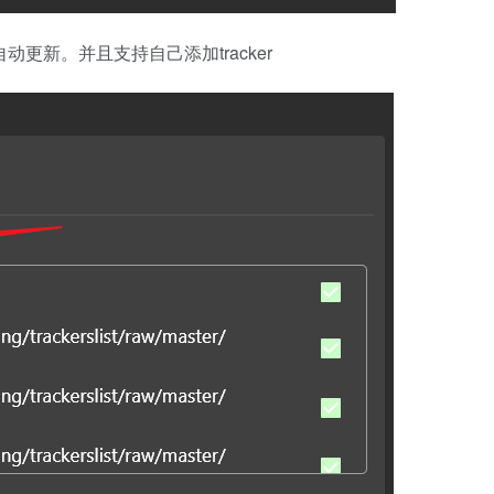
自动更新。并且支持自己添加tracker