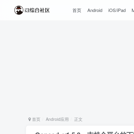
首页
Android
iOS/iPad
首页
Android应用
正文