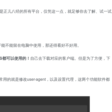
是正儿八经的所有平台，仅凭这一点，就足够你去了解、试一试
于能不能留在电脑中使用，那还得看好不好用。
OS都可以使用的！
自己去下载对应的客户端。但是为了方便，下
常用的就是修改user-agent，以及设置代理，这两个功能软件都