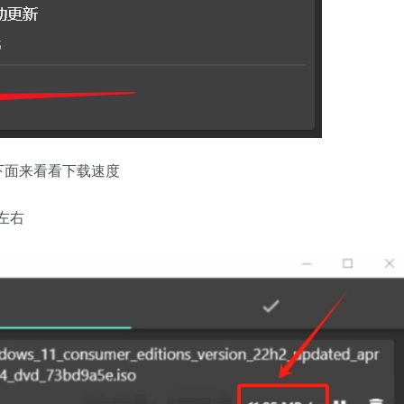
下面来看看下载速度
左右