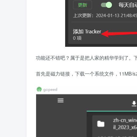
功能还不错吧？属于是把人家的精华学到了。
首先是磁力链接，下载一个系统文件，11MB/s