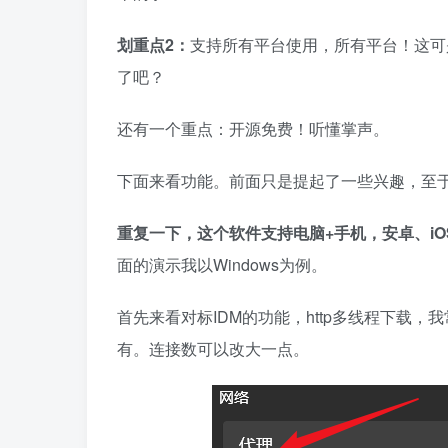
划重点2：
支持所有平台使用，所有平台！这可
了吧？
还有一个重点：开源免费！听懂掌声。
下面来看功能。前面只是提起了一些兴趣，至
重复一下，这个软件支持电脑+手机，安卓、i
面的演示我以Windows为例。
首先来看对标IDM的功能，http多线程下载，我
有。连接数可以改大一点。