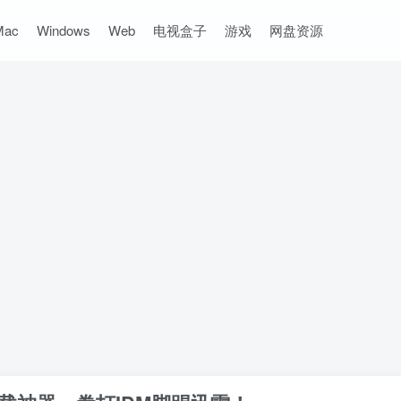
Mac
Windows
Web
电视盒子
游戏
网盘资源