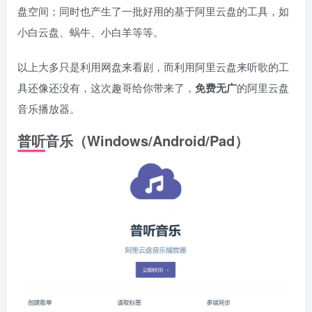
盘空间；同时也产生了一批好用的基于阿里云盘的工具，如
小白云盘、蜗牛、小白羊等等。
以上大多只是利用网盘来看剧，而利用阿里云盘来听歌的工
具还像还没有，这次趣哥给你带来了，
免费无广
的阿里云盘
音乐播放器。
普听音乐
（Windows/Android/Pad）