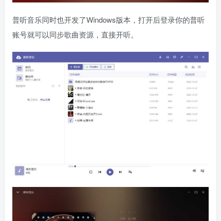
普听音乐同时也开发了Windows版本，打开后登录你的普听
账号就可以同步歌曲资源，直接开听。