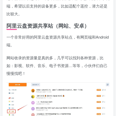
端，希望以后支持的设备更多，比如适配个遥控，潜力还是
比较大。
阿里云盘资源共享站（网站、安卓）
一个非常好用的阿里云盘资源共享站点，有网页端和Android
端。
网站收录的资源量是真的多，几乎可以找到各种资源，比
如：影视、软件、音乐、电子书资源…等等，小伙伴们自己
慢慢找吧！