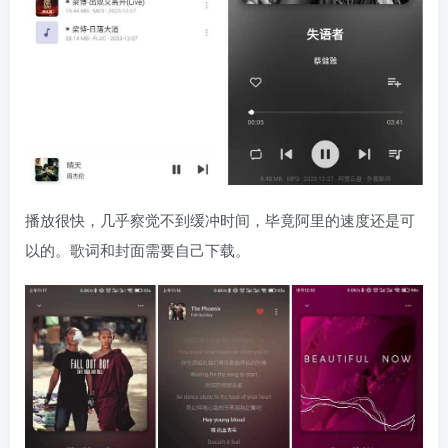
播放很快，几乎察觉不到缓冲时间，毕竟阿里的速度还是可
以的。歌词和封面需要自己下载。