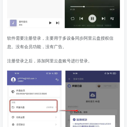
软件需要注册登录，主要用于多设备同步阿里云盘授权信
息。没有会员功能，没有广告。
注册登录之后，添加阿里云盘账号进行登录。