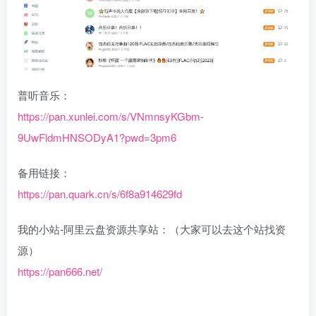
普听音乐：
https://pan.xunlei.com/s/VNmnsyKGbm-
9UwFldmHNSODyA1?pwd=3pm6
备用链接：
https://pan.quark.cn/s/6f8a914629fd
我的小站-阿里云盘资源共享站：（大家可以去这个站找资
源）
https://pan666.net/