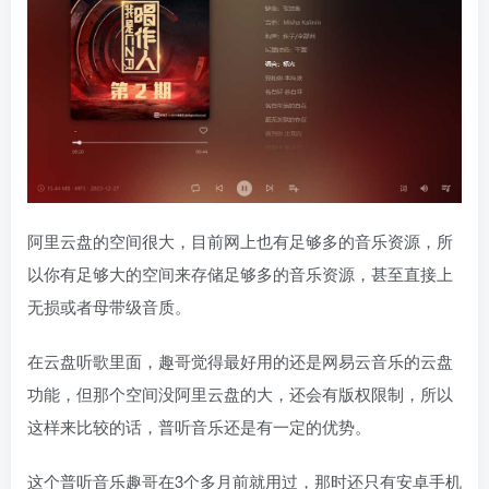
阿里云盘的空间很大，目前网上也有足够多的音乐资源，所
以你有足够大的空间来存储足够多的音乐资源，甚至直接上
无损或者母带级音质。
在云盘听歌里面，趣哥觉得最好用的还是网易云音乐的云盘
功能，但那个空间没阿里云盘的大，还会有版权限制，所以
这样来比较的话，普听音乐还是有一定的优势。
这个普听音乐趣哥在3个多月前就用过，那时还只有安卓手机