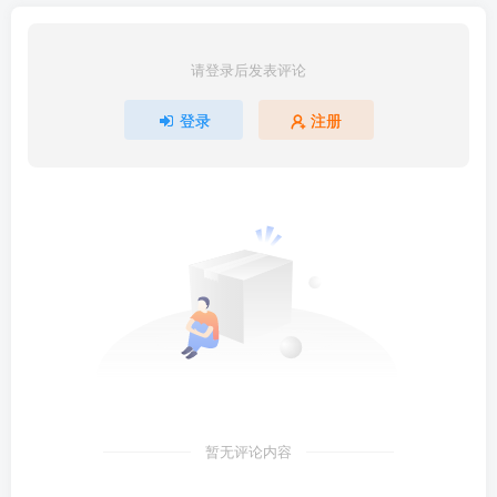
请登录后发表评论
登录
注册
暂无评论内容