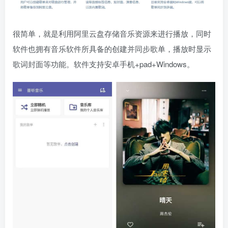
很简单，就是利用阿里云盘存储音乐资源来进行播放，同时
软件也拥有音乐软件所具备的创建并同步歌单，播放时显示
歌词封面等功能。软件支持安卓手机+pad+Windows。