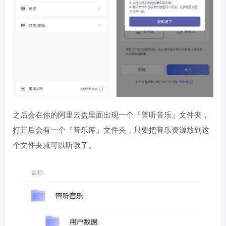
之后会在你的阿里云盘里面出现一个『普听音乐』文件夹，
打开后会有一个『音乐库』文件夹，只要把音乐资源放到这
个文件夹就可以听歌了。