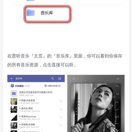
在普听音乐『主页』的『音乐库』里面，你可以看到你保存
的所有音乐资源，点击直接可以听。