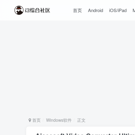
首页
Android
iOS/iPad
首页
Windows软件
正文