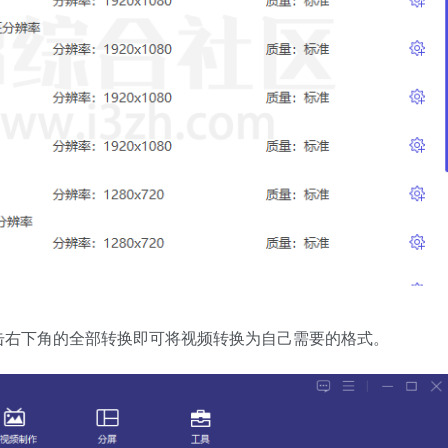
击右下角的全部转换即可将视频转换为自己需要的格式。