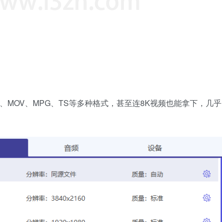
TS、MOV、MPG、TS等多种格式，甚至连8K视频也能拿下，几乎