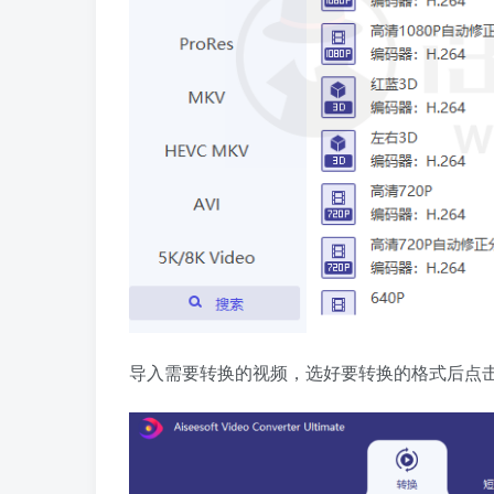
导入需要转换的视频，选好要转换的格式后点