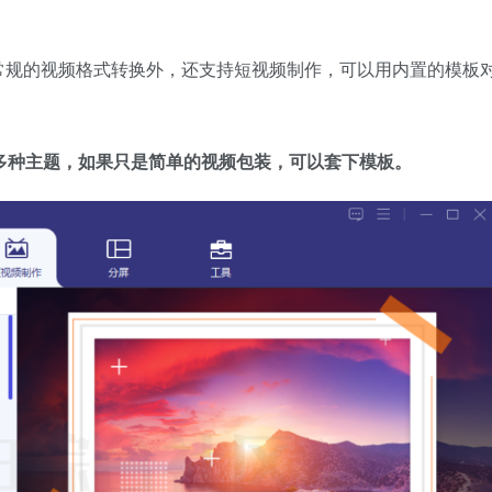
常规的视频格式转换外，还支持短视频制作，可以用内置的模板
mple等多种主题，如果只是简单的视频包装，可以套下模板。