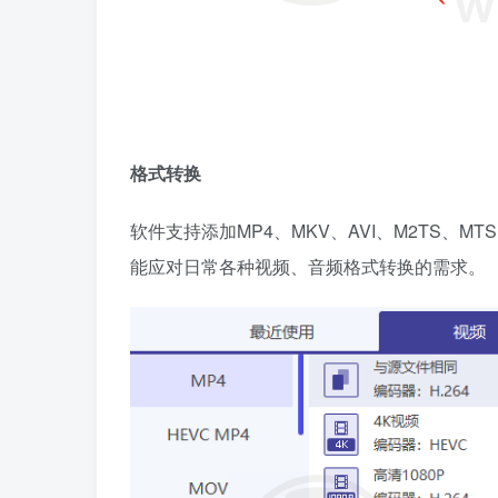
格式转换
软件支持添加MP4、MKV、AVI、M2TS、M
能应对日常各种视频、音频格式转换的需求。