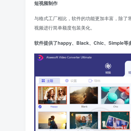
短视频制作
与格式工厂相比，软件的功能更加丰富，除了
视频进行简单额度包装美化。
软件提供了happy、Black、Chic、Si