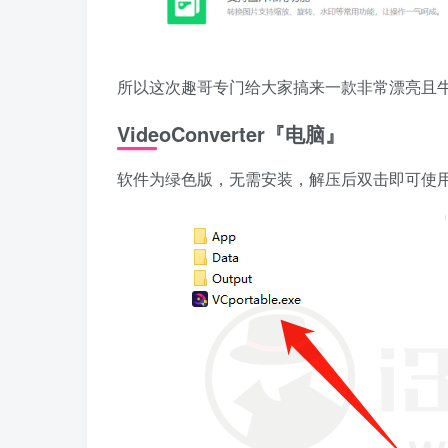
所以这次趣哥专门给大家搞来一款非常漂亮且
VideoConverter『电脑』
软件为绿色版，无需安装，解压后双击即可使