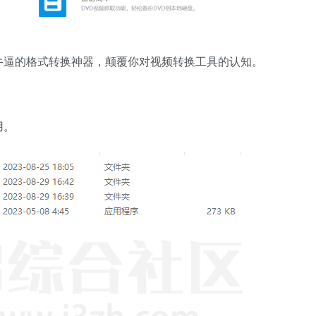
牛逼的格式转换神器，颠覆你对视频转换工具的认知。
用。