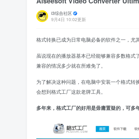
Aiseesoft Video Convert
i3综合社区
9月4日 10:02更新
格式转换已成为日常电脑必备的软件之一，尤
虽说现在的播放器基本已经能够兼容多数格式
兼容的情况多少就在所难免了。
为了解决这种问题，在电脑中安装一个格式转
会想到格式工厂这款老牌工具。
多年来，格式工厂的好用是毋庸置疑的，可多年