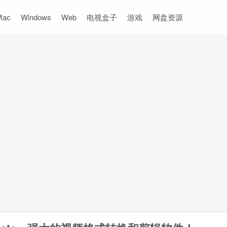
Mac
Windows
Web
电视盒子
游戏
网盘资源