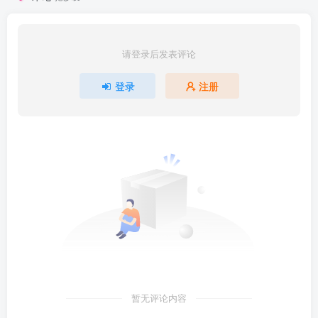
请登录后发表评论
登录
注册
暂无评论内容