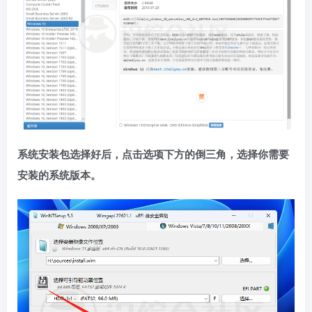
系统安装包选择好后，点击选项下方的倒三角，选择你需要
安装的系统版本。