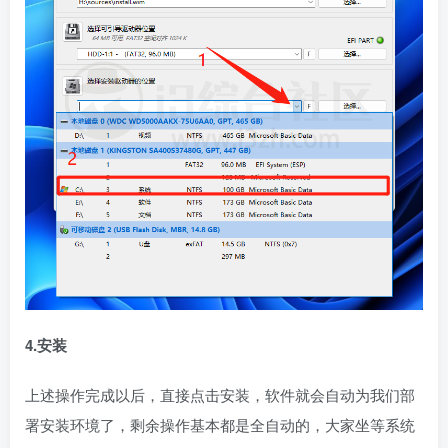
4.安装
上述操作完成以后，直接点击安装，软件就会自动为我们部
署安装环境了，剩余操作基本都是全自动的，大家坐等系统