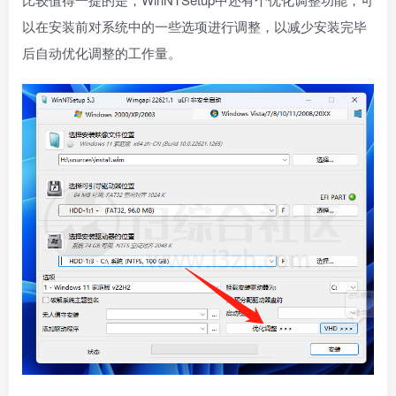
以在安装前对系统中的一些选项进行调整，以减少安装完毕
后自动优化调整的工作量。