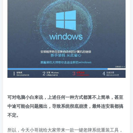
可对电脑小白来说，上述任何一种方式都算不上简单，甚至
中途可能会问题频出，导致系统彻底崩溃，最终连安装都搞
不定。
所以，今天小哥就给大家带来一款一键老牌系统重装工具，