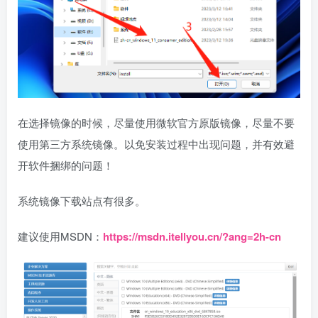
在选择镜像的时候，尽量使用微软官方原版镜像，尽量不要
使用第三方系统镜像。以免安装过程中出现问题，并有效避
开软件捆绑的问题！
系统镜像下载站点有很多。
建议使用MSDN：
https://msdn.itellyou.cn/?ang=2h-cn