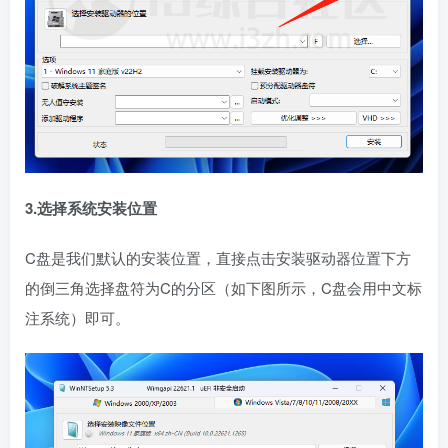
3.选择系统安装位置
C盘是我们默认的安装位置，直接点击安装驱动器位置下方
的倒三角选择盘符为C的分区（如下图所示，C盘会用中文标
注系统）即可。