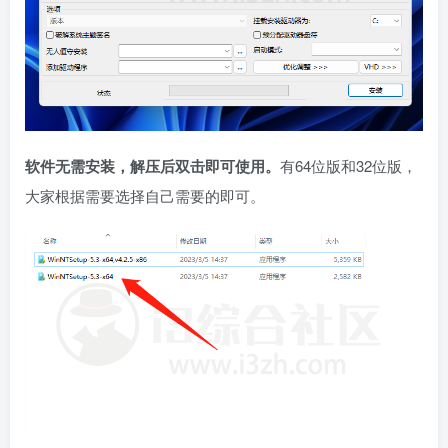
软件无需安装，解压后双击即可使用。
有64位版和32位版，
大家根据需要选择自己需要的即可。