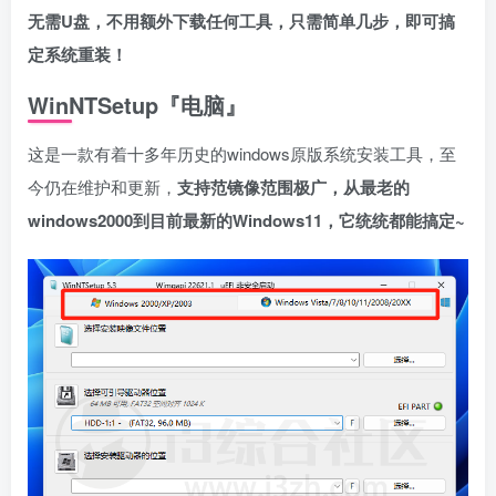
无需U盘，不用额外下载任何工具，只需简单几步，即可搞
定系统重装！
WinNTSetup『电脑』
这是一款有着十多年历史的windows原版系统安装工具，至
今仍在维护和更新，
支持范镜像范围极广，从最老的
windows2000到目前最新的Windows11，它统统都能搞定~