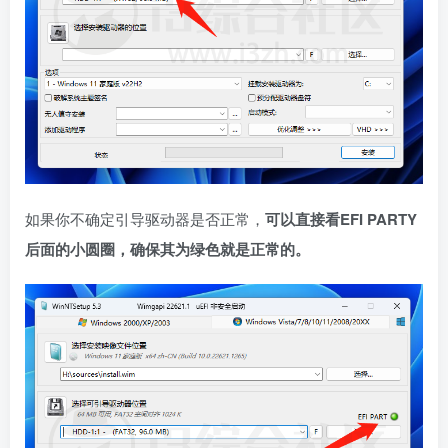
如果你不确定引导驱动器是否正常，
可以直接看EFI PARTY
后面的小圆圈，确保其为绿色就是正常的。