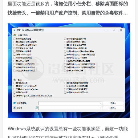
里面功能还是很多的，
诸如使用小任务栏、移除桌面图标的
快捷箭头、一键禁用用户账户控制、禁用自带的杀毒软件…
Windows系统默认的设置总有一些功能很操蛋，而这一功能
则可以帮助我们在重装环节就搞定所有乱七八糟的设置。