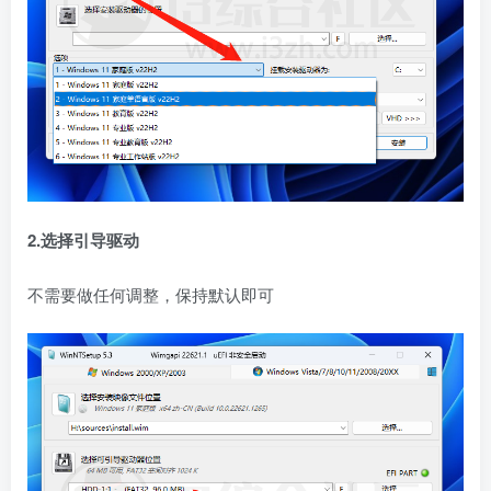
2.选择引导驱动
不需要做任何调整，保持默认即可