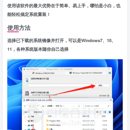
使用该软件的最大优势在于简单、易上手，哪怕是小白，也
能轻松搞定系统重装！
使用方法
选择已下载的系统镜像并打开，可以是Windows7、10、
11，各种系统版本随你自己选择