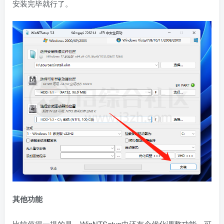
安装完毕就行了。
其他功能
比较值得一提的是，WinNTSetup中还有个优化调整功能，可