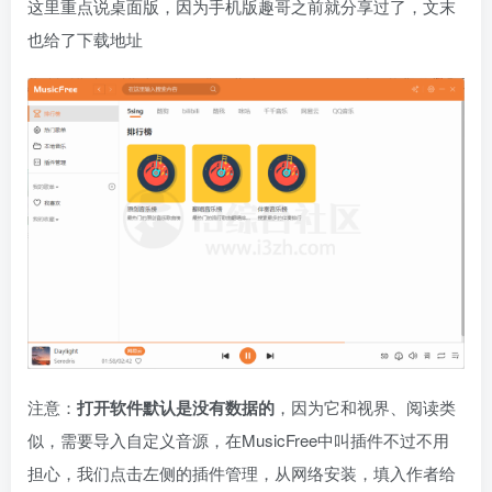
这里重点说桌面版，因为手机版趣哥之前就分享过了，文末
也给了下载地址
注意：
打开软件默认是没有数据的
，因为它和视界、阅读类
似，需要导入自定义音源，在MusicFree中叫插件不过不用
担心，我们点击左侧的插件管理，从网络安装，填入作者给