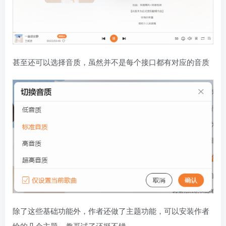
甚至还可以选择音质，虽然并不是每个接口都有对应的音质
除了这些基础功能外，作者还做了主题功能，可以安装作者
给的几个主题，趣哥试了还挺不错