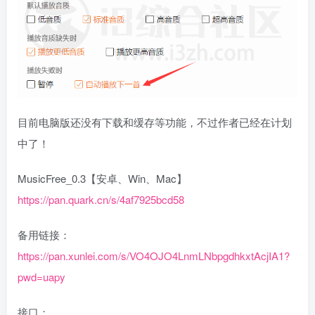
目前电脑版还没有下载和缓存等功能，不过作者已经在计划
中了！
MusicFree_0.3【安卓、Win、Mac】
https://pan.quark.cn/s/4af7925bcd58
备用链接：
https://pan.xunlei.com/s/VO4OJO4LnmLNbpgdhkxtAcjIA1?
pwd=uapy
接口：