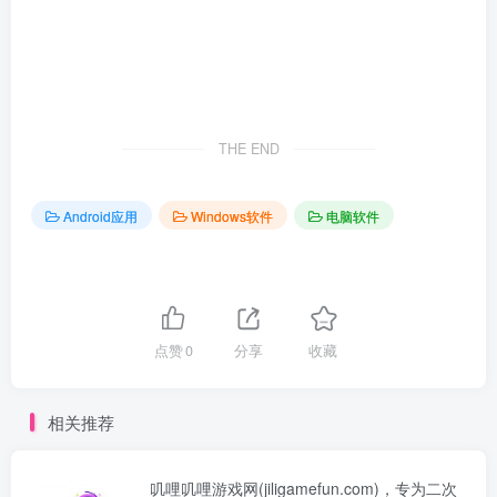
THE END
Android应用
Windows软件
电脑软件
点赞
0
分享
收藏
相关推荐
叽哩叽哩游戏网(jiligamefun.com)，专为二次