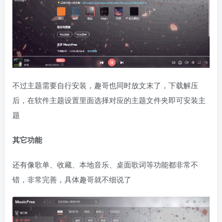
不过主题需要自行安装，趣哥也同时放文末了，下载解压
后，在软件主题设置里面选择对应的主题文件夹即可安装主
题
其它功能
还有像歌单、收藏、本地音乐、桌面歌词等功能都非常不
错，非常完善，具体趣哥就不细说了