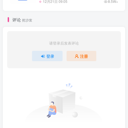
12月21日 09:05
8.5W+
评论
抢沙发
请登录后发表评论
登录
注册