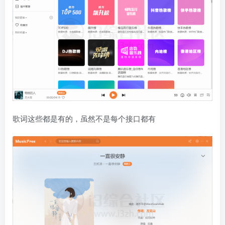
歌词这些都是有的，虽然不是每个接口都有