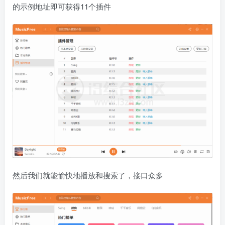
的示例地址即可获得11个插件
然后我们就能愉快地播放和搜索了，接口众多