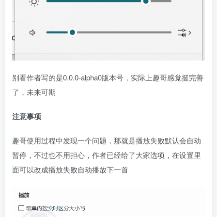
别看作者写的是0.0.0-alpha0版本号，实际上趣哥感觉挺完善
了，未来可期
注意事项
趣哥使用过程中发现一个问题，那就是播放失败默认会自动
暂停，不过也不用担心，作者已经给了大家选项，在设置里
面可以改成播放失败自动播放下一首