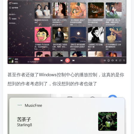
甚至作者还做了Windows控制中心的播放控制，这真的是你
想到的作者考虑到了，你没想到的作者也做了