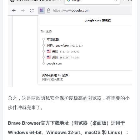
总之，这是两款隐私安全保护度极高的浏览器，有需要的小
伙伴冲就完事了。
Brave Browser官方下载地址（浏览器（桌面版）适用于
Windows 64-bit、Windows 32-bit、macOS 和 Linux）：