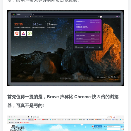
首先值得一提的是，
Brave 声称比 Chrome 快 3 倍的浏览
器
，可真不是丐的!