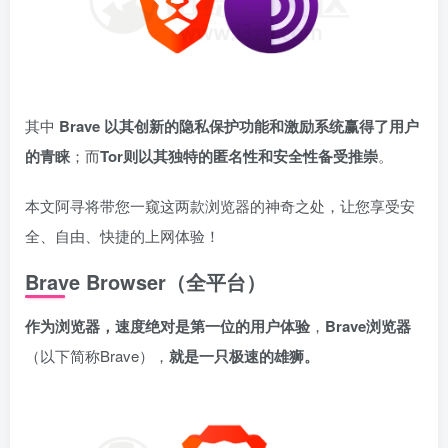
其中
Brave
以其创新的隐私保护功能和激励系统赢得了用户
的青睐
；而
Tor
则以其独特的匿名性和安全性备受推崇
。
本文阿寻将带您一窥这两款浏览器的神奇之处，让您享受安
全、自由、快捷的上网体验！
Brave Browser（全平台）
作为浏览
器，速度绝对是第一位的用户体验
，
Brave浏览器
（以下简称Brave），
就是一只极速的雄狮。