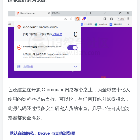
它还建立在开源 Chromium 网络核心之上，为全球数十亿人
使用的浏览器提供支持。可以说，与任何其他浏览器相比，
此源代码经过很多安全研究人员的审查。几乎比任何其他浏
览器都安全得多。