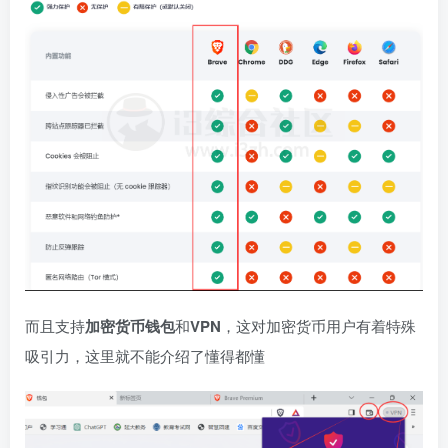
而且支持
加密货币钱包
和
VPN
，这对加密货币用户有着特殊
吸引力，这里就不能介绍了懂得都懂