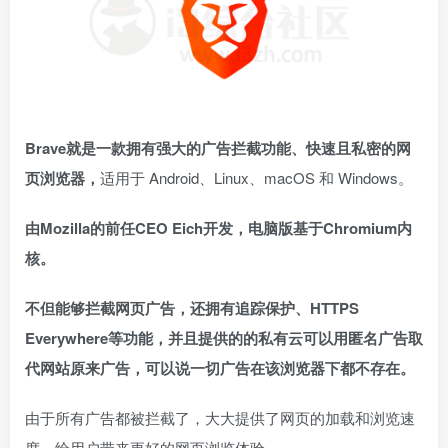
Brave
就是一款拥有强大的
广告拦截功能、快速且私密
的网
页浏览器，
适用于 Android、Linux、macOS 和 Windows。
由Mozilla的前任CEO
Eich
开发，电脑版基于Chromium内
核。
不但能够拦截网页广告，还拥有追踪保护、HTTPS
Everywhere等功能，并且提供的的私有云可以用匿名广告取
代网站原来广告，可以说一切广告在该浏览器下都不存在。
由于所有广告都被拦截了，大大提供了网页的加载和浏览速
度，给用户带来更好的网页浏览体验。