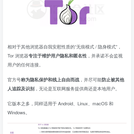
相对于其他浏览器自我安慰性质的“无痕模式 / 隐身模式”，
Tor 浏览器
专注于维护用户隐私和匿名性
，并承诺不会监视
用户的任何连接。
官方号
称为隐私保护和线上自由而战
，并尽可能
防止被其他
人追踪及识别
，无论是互联网服务提供商还是本地用户。
它版本之多，同样适用于 Android、Linux、macOS 和
Windows。