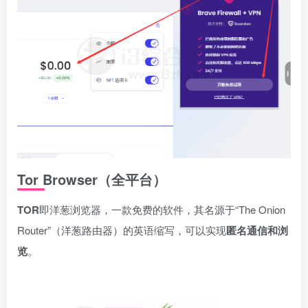
Tor Browser（全平台）
TOR
即洋葱浏览器，一款免费的软件，其名源于“The Onion
Router”（洋葱路由器）的英语缩写，可以实现
匿名通信和浏
览
。