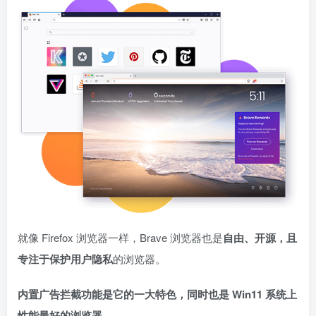
就像 Firefox 浏览器一样，Brave 浏览器也是
自由、开源，且
专注于保护用户隐私
的浏览器。
内置广告拦截功能是它的一大特色，同时也是 Win11 系统上
性能最好的浏览器。