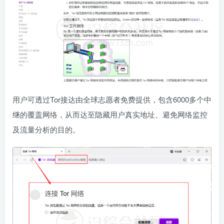
用户可透过Tor接达由全球志愿者免费提供，包含6000多个中
继的覆盖网络，从而达至隐藏用户真实地址、避免网络监控
及流量分析的目的。