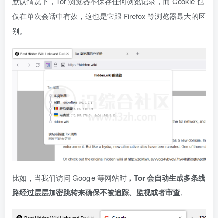
默认情况下，Tor 浏览器不保存任何浏览记录，而 Cookie 也
仅在单次会话中有效，这也是它跟 Firefox 等浏览器最大的区
别。
比如，当我们访问 Google 等网站时
，Tor 会自动生成多条线
路经过层层加密跳转来确保不被追踪、监视或者审查
。