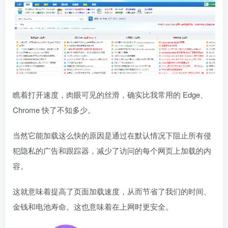
瞧着打开速度，肉眼可见的丝滑，确实比我常用的 Edge、
Chrome 快了不知多少。
当然它能加载这么快的原因是通过在默认情况下阻止所有侵
犯隐私的广告和跟踪器，减少了访问的每个网页上加载的内
容。
这就意味着提高了页面加载速度，从而节省了我们的时间、
金钱和电池寿命。这也意味着在上网时更安全。