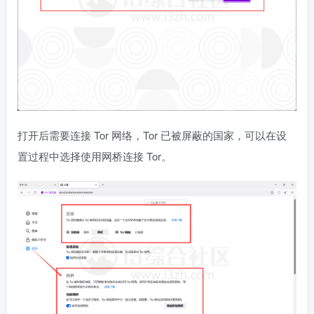
打开后需要连接 Tor 网络，Tor 已被屏蔽的国家，可以在设
置过程中选择使用网桥连接 Tor。