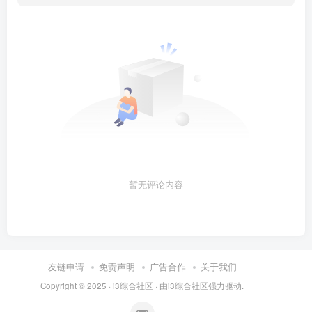
暂无评论内容
友链申请
免责声明
广告合作
关于我们
Copyright © 2025 ·
i3综合社区
· 由
i3综合社区
强力驱动.