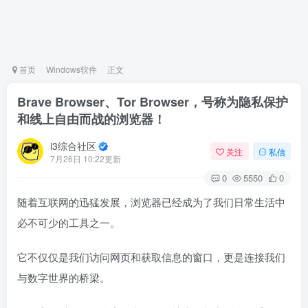
首页
Windows软件
正文
Brave Browser、Tor Browser，号称为隐私保护
和线上自由而战的浏览器！
i3综合社区
关注
私信
7月26日 10:22更新
0
5550
0
随着互联网的迅猛发展，浏览器已经成为了我们日常生活中
必不可少的工具之一。
它不仅仅是我们访问网页和获取信息的窗口，更是连接我们
与数字世界的桥梁。