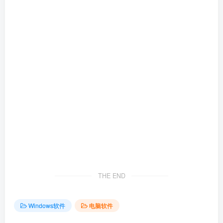
THE END
Windows软件
电脑软件