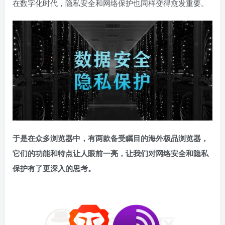
在数字化时代，隐私安全和网络保护也同样变得愈发重要。
于是在众多浏览器中，有两款备受瞩目的海外极品浏览器，
它们的功能和特点让人眼前一亮，让我们对网络安全和隐私
保护有了更深入的思考。