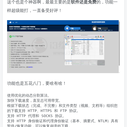
这个也是个神器啊，最最主要的是
软件还是免费
的，功能一
样超级能打，一直备受好评！
功能也是五花八门，要啥有啥！
使用优化的动态分割算法。

加快下载速度，直至总可用带宽。

根据下载状态（完成、不完整）和文件类型（视频、文档等）组织您
的下载支持 HTTP、HTTPS 和 FTP 协议。

支持 HTTP 代理和 SOCKS 协议。

支持 HTTP 身份验证和代理身份验证（基本、摘要式、NTLM）具有
暂停/恢复功能，可以恢复崩溃的下载。
