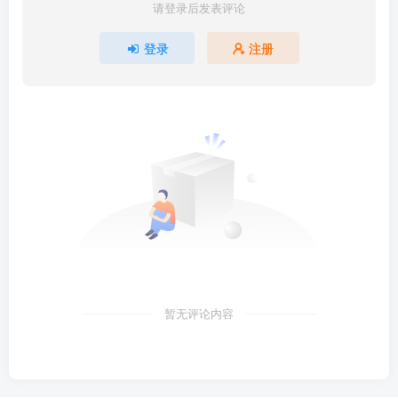
请登录后发表评论
登录
注册
暂无评论内容