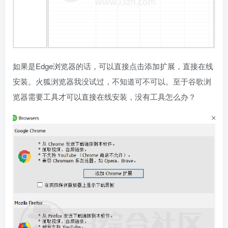
如果是Edge浏览器的话，可以直接点击添加扩展，直接在线
安装。火狐浏览器我没试过，不知道可不可以。至于谷歌浏
览器需要工具才可以直接在线安装，没有工具怎么办？