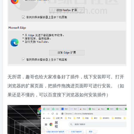
无所谓，趣哥也给大家准备好了插件，线下安装即可。打开
浏览器的扩展页面，把插件拖拽进页面即可进行安装。（如
果还是不懂的，可以百度搜下浏览器如何安装插件）