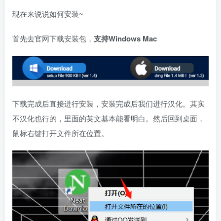
现在来说说如何安装~
首先去官网下载安装包，
支持Windows Mac
下载完成后直接进行安装，安装完成后我们进行汉化。其实
不汉化也行的，里面的英文基本能看明白。然后回到桌面，
鼠标右键打开文件所在位置。