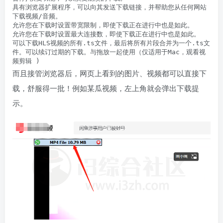
具有浏览器扩展程序，可以向其发送下载链接，并帮助您从任何网站
下载视频/音频。

允许您在下载时设置带宽限制，即使下载正在进行中也是如此。

允许您在下载时设置最大连接数，即使下载正在进行中也是如此。

可以下载HLS视频的所有.ts文件，最后将所有片段合并为一个.ts文
件。可以续订过期的下载。与拖放一起使用（仅适用于Mac，观看视
频剪辑 )
而且接管浏览器后，网页上看到的图片、视频都可以直接下
载，舒服得一批！例如某瓜视频，左上角就会弹出下载提
示。