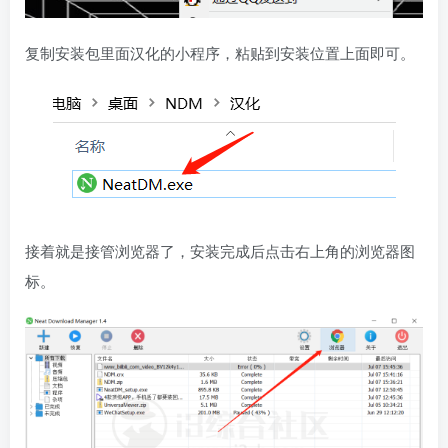
复制安装包里面汉化的小程序，粘贴到安装位置上面即可。
接着就是接管浏览器了，安装完成后点击右上角的浏览器图
标。