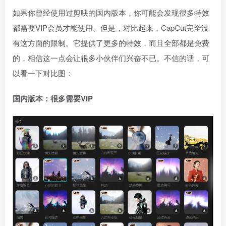
如果你曾经使用过剪映的国内版本，你可能会发现很多特效
都需要VIP会员才能使用。但是，对比起来，CapCut完全没
有这方面的限制。它提供了更多的特效，而且全部都是免费
的，相信这一点会让很多小伙伴们兴奋不已。不信的话，可
以看一下对比图：
国内版本：很多需要VIP