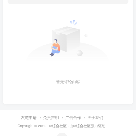
暂无评论内容
友链申请
免责声明
广告合作
关于我们
Copyright © 2025 ·
i3综合社区
· 由
i3综合社区
强力驱动.