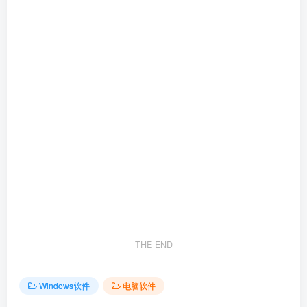
THE END
Windows软件
电脑软件