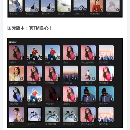
国际版本：真TM良心！