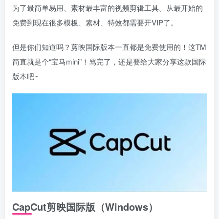
为了最简单易用、素材最丰富的视频剪辑工具。从最开始的
免费到现在很多模板、素材、特效都需要开VIP了。
但是你们知道吗？剪映国际版本一直都是免费使用的！这TM
简直就是个“宝马mini”！骂完了，还是要给大家分享这款国际
版本吧~
CapCut剪映国际版（Windows）