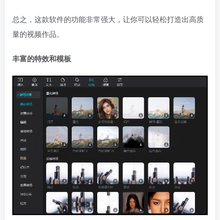
总之，这款软件的功能非常强大，让你可以轻松打造出高质
量的视频作品。
丰富的特效和模板