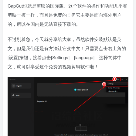
CapCut也就是剪映的国际版。这个软件的操作和功能几乎和
剪映一模一样，而且是免费的！但它主要是面向海外用户
的，所以在国内是无法直接下载的。
不过别着急，今天就分享给大家，虽然软件安装默认是英
文，但是我们还是有方法让它变中文！只需要点击右上角的
[设置]按钮，接着点击[Settings]—[language]—选择简体中
文，就可以享受这个免费的视频剪辑软件啦！