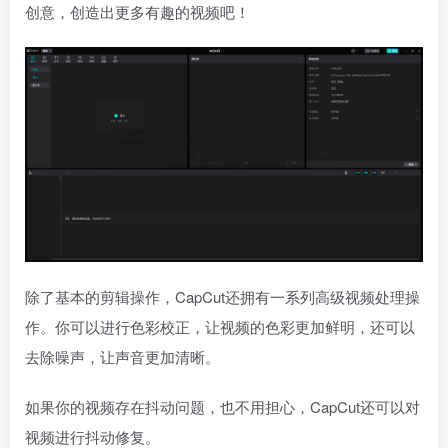
创意，创造出更多有趣的视频吧！
除了基本的剪辑操作，CapCut还拥有一系列高级视频处理操
作。你可以进行色彩校正，让视频的色彩更加鲜明，还可以
去除噪声，让声音更加清晰。
如果你的视频存在抖动问题，也不用担心，CapCut还可以对
视频进行抖动修复。