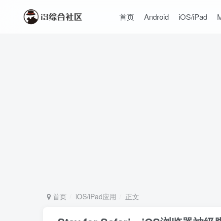
首页
Android
iOS/iPad
首页
iOS/iPad应用
正文