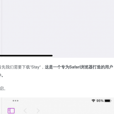
我们需要下载”Stay”，
这是一个专为Safari浏览器打造的用户
件。
开启。