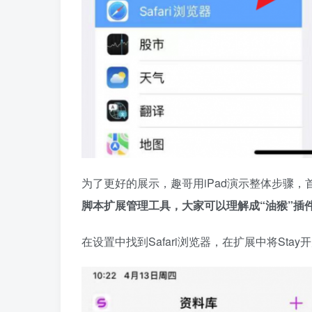
为了更好的展示，趣哥用iPad演示整体步骤，首先
脚本扩展管理工具，大家可以理解成“油猴”插
在设置中找到Safari浏览器，在扩展中将Stay