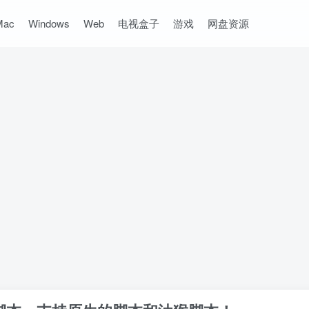
Mac
Windows
Web
电视盒子
游戏
网盘资源