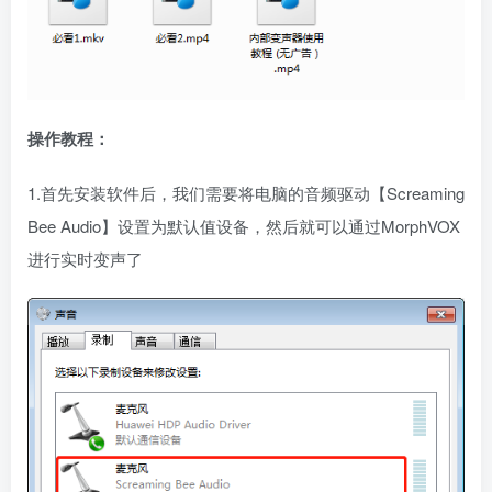
操作教程：
1.首先安装软件后，我们需要将电脑的音频驱动【Screaming
Bee Audio】设置为默认值设备，然后就可以通过MorphVOX
进行实时变声了