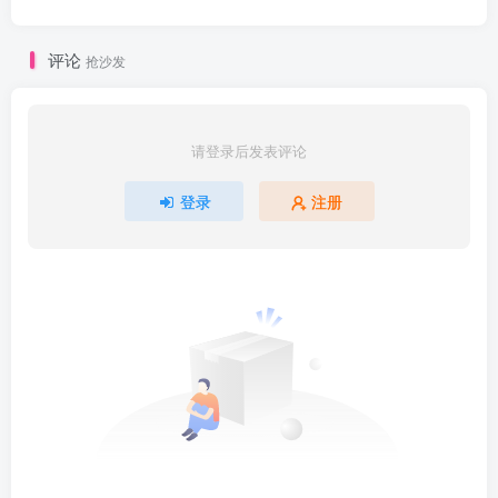
评论
抢沙发
请登录后发表评论
登录
注册