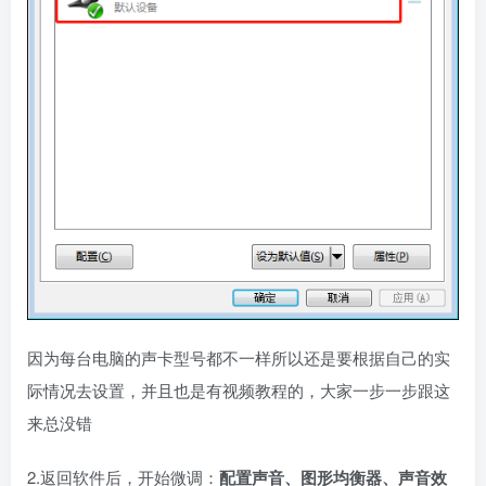
因为每台电脑的声卡型号都不一样所以还是要根据自己的实
际情况去设置，并且也是有视频教程的，大家一步一步跟这
来总没错
2.返回软件后，开始微调：
配置声音、图形均衡器、声音效