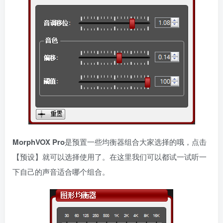
MorphVOX Pro
是预置一些均衡器组合大家选择的哦，点击
【预设】就可以选择使用了。在这里我们可以都试一试听一
下自己的声音适合哪个组合。