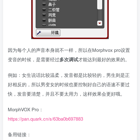
因为每个人的声音本身就不一样，所以在Morphvox pro设置
变音的时候，是需要经过
多次调试
才能达到最好的效果的。
例如：女生说话比较温柔，发音都是比较轻的，男生则是正
好相反的，所以男变女的时候也要控制好自己的语速不要过
快，发音要清楚，并且不要太用力，这样效果会更好哦。
MorphVOX Pro：
https://pan.quark.cn/s/63ba0b697883
备用链接：