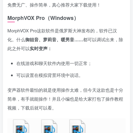
免费无广、操作简单，真心推荐大家下载使用！
MorphVOX Pro（Windows）
MorphVOX Pro这款软件是俄罗斯大神发布的，软件已汉
化。什么
御姐音、萝莉音、暖男音……
都可以调试出来，除
此之外可以
实时变声：
在线游戏和聊天软件内使用一切正常；
可以设置在模拟背景环境中说话。
变声器软件最怕的就是使用操作太难，但今天这款也是十分
简单，有手就能操作！并且小编也是给大家打包了操作教程
视频，下载后就可以看。