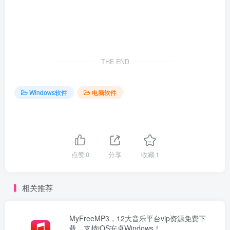
THE END
Windows软件
电脑软件
点赞
0
分享
收藏
1
相关推荐
MyFreeMP3，12大音乐平台vip资源免费下
载，支持iOS安卓Windows！