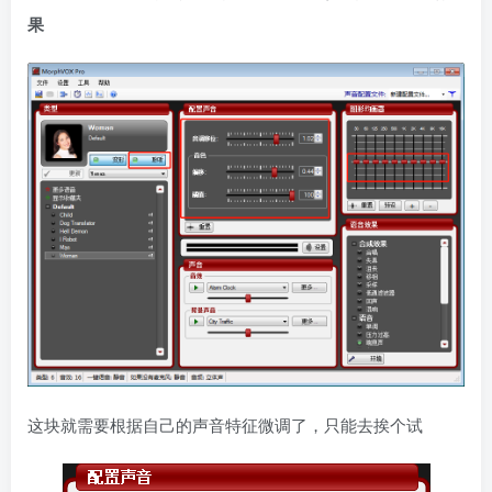
果
这块就需要根据自己的声音特征微调了，只能去挨个试