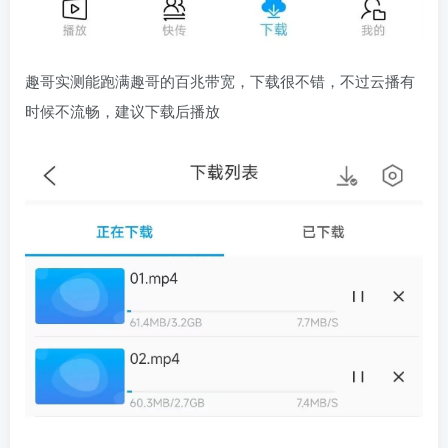
趣哥实测能跑满趣哥的百兆带宽，下载很不错，不过云播有
时候不流畅，建议下载后播放