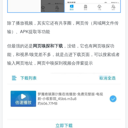
除了播放视频，其实它还有共享圈，网页传（局域网文件传
输）、APK提取等功能
但最强的还是
网页嗅探和下载
，没错，它也有网页嗅探功
能，和视界/嗅觉差不多，就是点进下载页面，可以搜索或者
输入网页地址，网页中嗅探到视频会弹窗提示