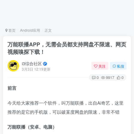
首页
Android应用
正文
万能联播APP，无需会员都支持网盘不限速、网页
视频嗅探下载！
i3综合社区
关注
私信
3月3日 12:19更新
0
9917
0
前言
今天给大家推荐一个软件，叫万能联播，出自Ai奇艺，这里
推荐的是它的手机版，可以破某度网盘的限速，非常不错
万能联播（安卓、电脑）