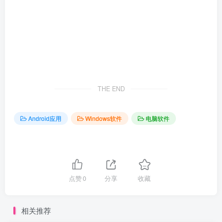
THE END
Android应用
Windows软件
电脑软件
点赞
0
分享
收藏
相关推荐