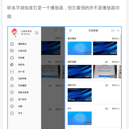
听名字就知道它是一个播放器，但它最强的并不是播放器功
能