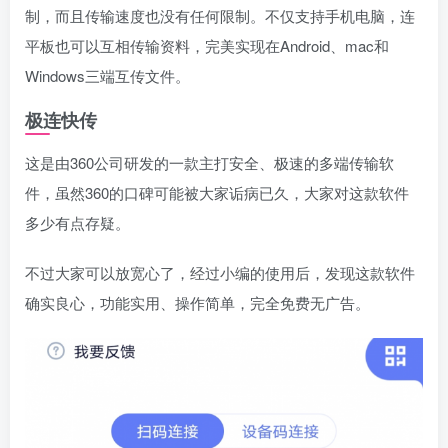
制，而且传输速度也没有任何限制。不仅支持手机电脑，连
平板也可以互相传输资料，完美实现在Android、mac和
Windows三端互传文件。
极连快传
这是由360公司研发的一款主打安全、极速的多端传输软
件，虽然360的口碑可能被大家诟病已久，大家对这款软件
多少有点存疑。
不过大家可以放宽心了，经过小编的使用后，发现这款软件
确实良心，功能实用、操作简单，完全免费无广告。