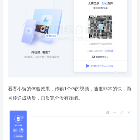
看看小编的体验效果，传输1个G的视频，速度非常的快，而
且传送成功后，画质完全没有压缩。