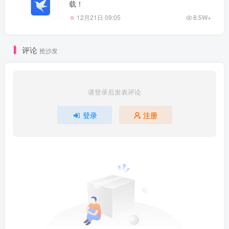
载！
12月21日 09:05
8.5W+
评论
抢沙发
请登录后发表评论
登录
注册