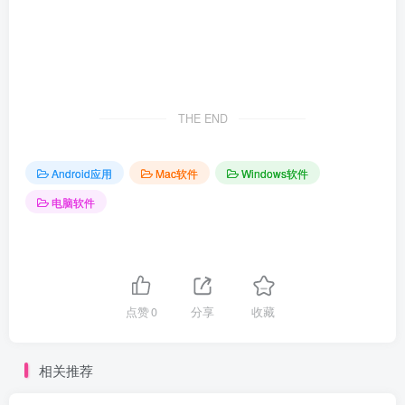
THE END
Android应用
Mac软件
Windows软件
电脑软件
点赞
0
分享
收藏
相关推荐