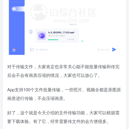
对于传输文件，大家肯定也非常关心能不能批量传输和传完
后会不会有画质压缩的情况，大家也可以放心了。
App支持100个文件批量传输，一些照片、视频全都是原图原
画质进行传输，不会压缩画质。
好了，这个就是今天介绍的文件传输功能，大家可以根据需
要下载体验。有了它，经常需要传文件的会方便很多。