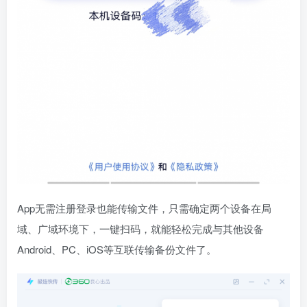
App无需注册登录也能传输文件，只需确定两个设备在局
域、广域环境下，一键扫码，就能轻松完成与其他设备
Android、PC、iOS等互联传输备份文件了。