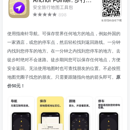
使用指南针导航。可保存世界任何地方的地点，例如外国的
一家酒店，或您的停车点，然后轻松找到返回路线。一分钟
内找到您停车的地方。在一分钟之内找到您停车的地方。去
徒步时绝对不会迷路。徒步期间您可以保存任何地点，方便
安全返回。无法使用地图时也可查找朋友的位置。不必按照
地图兜圈子找您的朋友。只需要跟随指向他的箭头即可。
原
价50元！