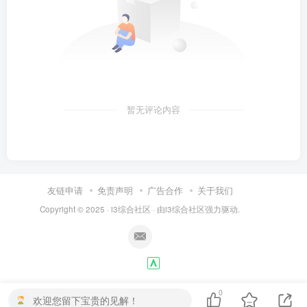
暂无评论内容
友链申请
免责声明
广告合作
关于我们
Copyright © 2025 ·
i3综合社区
· 由
i3综合社区
强力驱动.
0
欢迎您留下宝贵的见解！