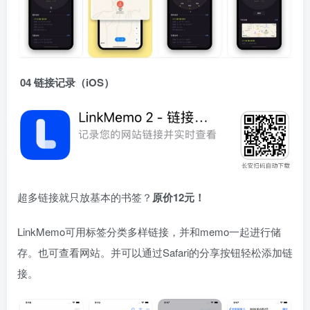
04 链接记录（iOS）
超多链接就只放基本的书签？
原价12元！
LinkMemo可用标签分类多样链接，并和memo一起进行储
存。也可查看网站。并可以通过Safari的分享按钮轻松添加链
接。