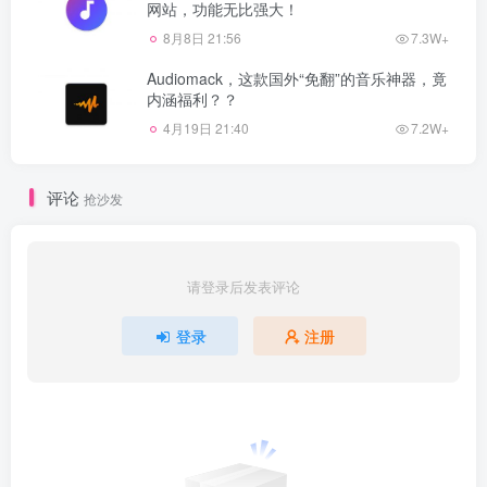
网站，功能无比强大！
8月8日 21:56
7.3W+
Audiomack，这款国外“免翻”的音乐神器，竟
内涵福利？？
4月19日 21:40
7.2W+
评论
抢沙发
请登录后发表评论
登录
注册