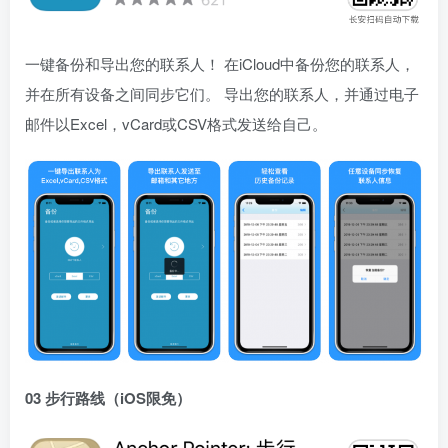
一键备份和导出您的联系人！ 在iCloud中备份您的联系人，
并在所有设备之间同步它们。 导出您的联系人，并通过电子
邮件以Excel，vCard或CSV格式发送给自己。
03 步行路线（iOS限免）